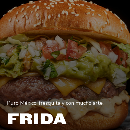
Puro México, fresquita y con mucho arte.
FRIDA