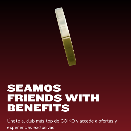
SEAMOS
FRIENDS WITH
BENEFITS
Únete al club más top de GOIKO y accede a ofertas y
experiencias exclusivas