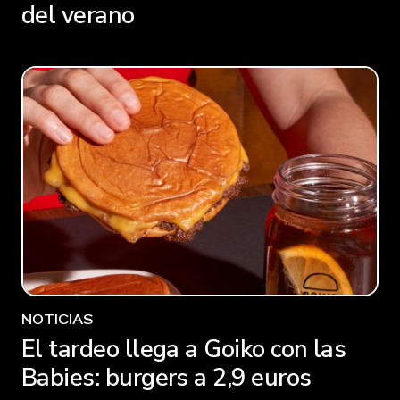
del verano
NOTICIAS
El tardeo llega a Goiko con las
Babies: burgers a 2,9 euros