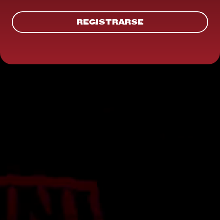
REGISTRARSE
REGISTRARSE