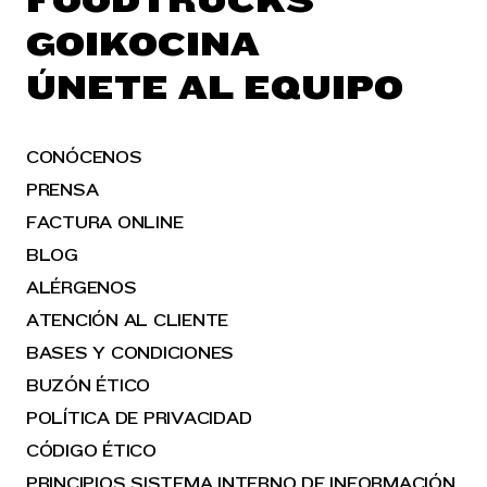
FOODTRUCKS
GOIKOCINA
ÚNETE AL EQUIPO
CONÓCENOS
PRENSA
FACTURA ONLINE
BLOG
ALÉRGENOS
ATENCIÓN AL CLIENTE
BASES Y CONDICIONES
BUZÓN ÉTICO
POLÍTICA DE PRIVACIDAD
CÓDIGO ÉTICO
PRINCIPIOS SISTEMA INTERNO DE INFORMACIÓN