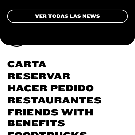
VER TODAS LAS NEWS
CARTA
RESERVAR
HACER PEDIDO
RESTAURANTES
FRIENDS WITH
BENEFITS