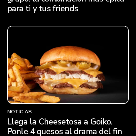
para ti y tus friends
NOTICIAS
Llega la Cheesetosa a Goiko.
Ponle 4 quesos al drama del fin