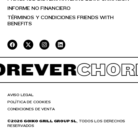
INFORME NO FINANCIERO
TÉRMINOS Y CONDICIONES FRIENDS WITH
BENEFITS
REVER
CHORR
AVISO LEGAL
POLÍTICA DE COOKIES
CONDICIONES DE VENTA
©
2026 GOIKO GRILL GROUP SL
, TODOS LOS DERECHOS
RESERVADOS