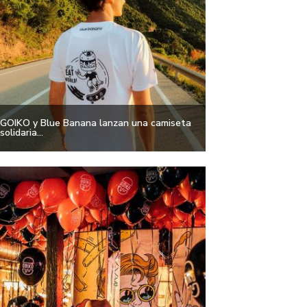
GOIKO y Blue Banana lanzan una camiseta
solidaria...