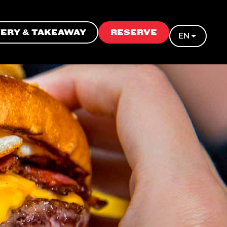
VERY & TAKEAWAY
RESERVE
EN