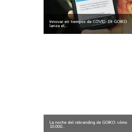
Innovar en tiempos de COVID-19: GOIKO
lanza el...
La noche del rebranding de GOIKO: cómo
10.000...