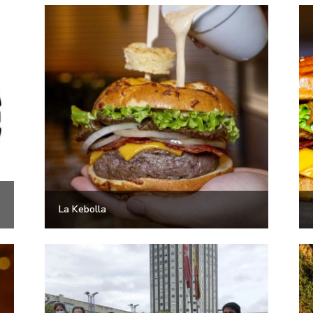
La Kebolla