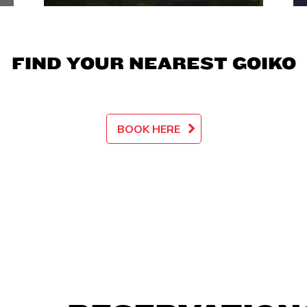
FIND YOUR NEAREST GOIKO
BOOK HERE