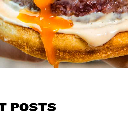
T POSTS