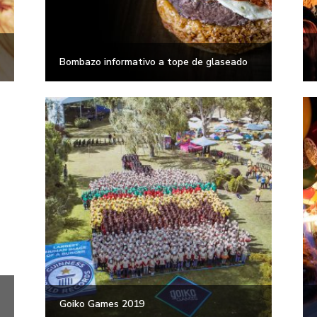
Bombazo informativo a tope de glaseado
Goiko Games 2019