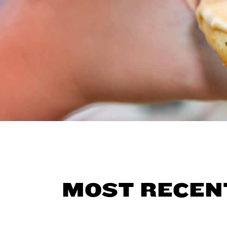
MOST RECEN