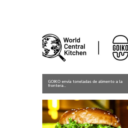
GOIKO envía toneladas de alimento a la
frontera...