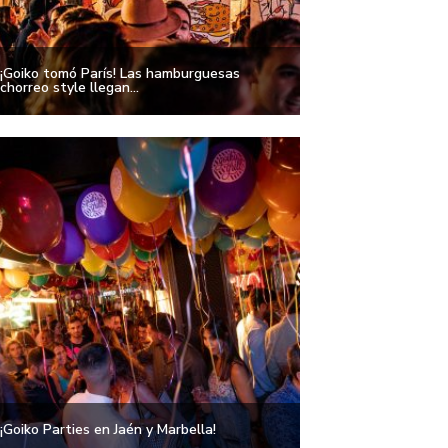
¡Goiko tomó París! Las hamburguesas
chorreo style llegan...
¡Goiko Parties en Jaén y Marbella!