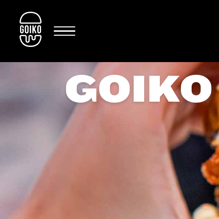
GOIKO