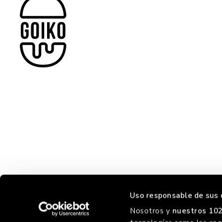
Uso responsable de sus 
Nosotros y
nuestros 102