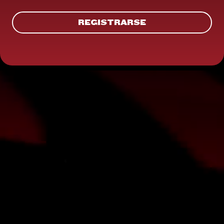
REGISTRARSE
REGISTRARSE