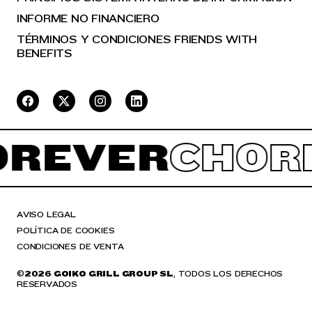
INFORME NO FINANCIERO
TÉRMINOS Y CONDICIONES FRIENDS WITH
BENEFITS
REVER
CHORR
AVISO LEGAL
POLÍTICA DE COOKIES
CONDICIONES DE VENTA
©
2026 GOIKO GRILL GROUP SL
, TODOS LOS DERECHOS
RESERVADOS