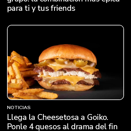
para ti y tus friends
NOTICIAS
Llega la Cheesetosa a Goiko.
Ponle 4 quesos al drama del fin