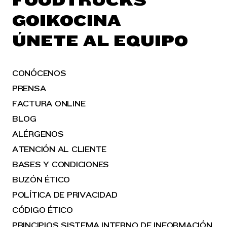
FOODTRUCKS
GOIKOCINA
ÚNETE AL EQUIPO
CONÓCENOS
PRENSA
FACTURA ONLINE
BLOG
ALÉRGENOS
ATENCIÓN AL CLIENTE
BASES Y CONDICIONES
BUZÓN ÉTICO
POLÍTICA DE PRIVACIDAD
CÓDIGO ÉTICO
PRINCIPIOS SISTEMA INTERNO DE INFORMACIÓN