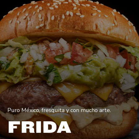
Puro México, fresquita y con mucho arte.
FRIDA