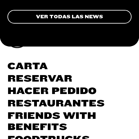
VER TODAS LAS NEWS
CARTA
RESERVAR
HACER PEDIDO
RESTAURANTES
FRIENDS WITH
BENEFITS