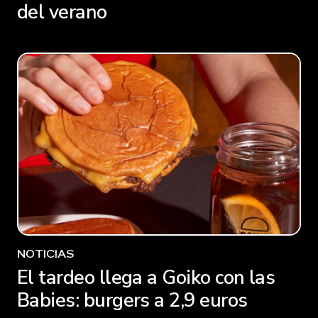
del verano
NOTICIAS
El tardeo llega a Goiko con las
Babies: burgers a 2,9 euros