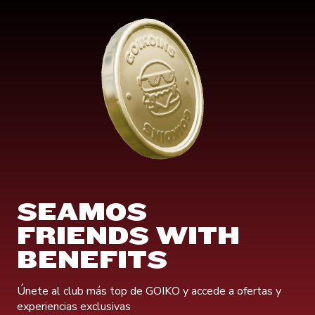
SEAMOS
FRIENDS WITH
BENEFITS
Únete al club más top de GOIKO y accede a ofertas y
experiencias exclusivas