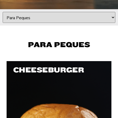
PARA PEQUES
CHEESEBURGER