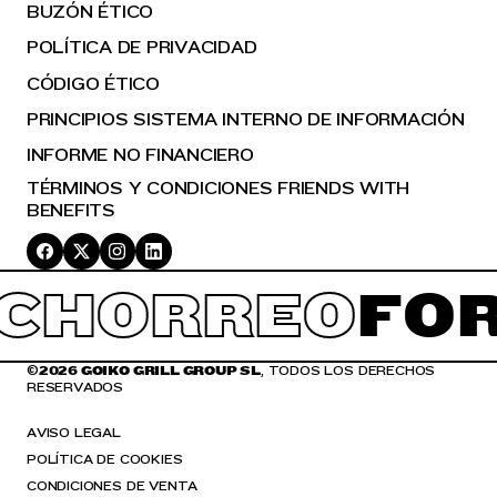
BUZÓN ÉTICO
POLÍTICA DE PRIVACIDAD
CÓDIGO ÉTICO
PRINCIPIOS SISTEMA INTERNO DE INFORMACIÓN
INFORME NO FINANCIERO
TÉRMINOS Y CONDICIONES FRIENDS WITH
BENEFITS
CHORREO
FOR
©
2026 GOIKO GRILL GROUP SL
, TODOS LOS DERECHOS
RESERVADOS
AVISO LEGAL
POLÍTICA DE COOKIES
CONDICIONES DE VENTA