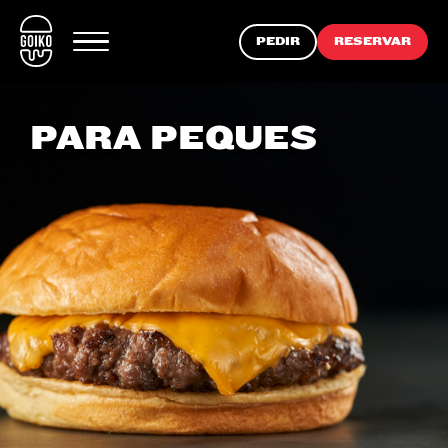
PEDIR
RESERVAR
PARA PEQUES