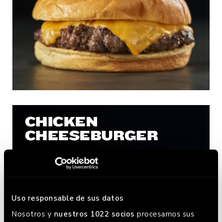
CHICKEN
CHEESEBURGER
Uso responsable de sus datos
Nosotros y
nuestros 1022 socios
procesamos sus