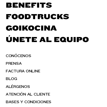
BENEFITS
FOODTRUCKS
GOIKOCINA
ÚNETE AL EQUIPO
CONÓCENOS
PRENSA
FACTURA ONLINE
BLOG
ALÉRGENOS
ATENCIÓN AL CLIENTE
BASES Y CONDICIONES