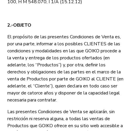
100, H M 548.070, I 1/A (15.12.12)
2.-OBJETO
El propósito de las presentes Condiciones de Venta es,
por una parte, informar a los posibles CLIENTES de las
condiciones y modalidades en las que GOIKO procede a
la venta y entrega de los productos ofertados (en
adelante, los “Productos”) y, por otra, definir los
derechos y obligaciones de las partes en el marco de la
venta de Productos por parte de GOIKO al CLIENTE (en
adelante, el “Cliente”), quien declara en todo caso ser
mayor de
catorce
años y disponer de la capacidad legal
necesaria para contratar.
Las presentes Condiciones de Venta se aplicarán, sin
restricción ni reserva alguna, a todas las ventas de
Productos que GOIKO ofrece en su sitio web accesible a