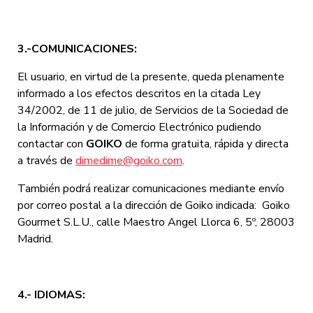
3.-COMUNICACIONES:
El usuario, en virtud de la presente, queda plenamente
informado a los efectos descritos en la citada Ley
34/2002, de 11 de julio, de Servicios de la Sociedad de
la Información y de Comercio Electrónico pudiendo
contactar con
GOIKO
de forma gratuita, rápida y directa
a través de
dimedime@goiko.com
.
También podrá realizar comunicaciones mediante envío
por correo postal a la dirección de Goiko indicada: Goiko
Gourmet S.L.U., calle Maestro Angel Llorca 6, 5º, 28003
Madrid.
4.- IDIOMAS: