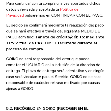
Para continuar con la compra una vez aportados dichos
datos y revisada y aceptada la
Política de
Privacidad
pulsaremos en CONTINUAR CON EL PAGO.
El pedido se confirmará mediante la realización del pago
que se hará efectivo a través del siguiente MEDIO DE
PAGO admitido:
Tarjeta de crédito/débito: mediante
TPV virtual de
PAYCOMET facilitado durante el
proceso de compra.
GOIKO no será responsable del error que pueda
cometer el USUARIO en la inclusión de la dirección de
entrega. El plazo de entrega será orientativo y en ningún
caso será vinculante para el Servicio. GOIKO no se hace
responsable de cualquier retraso motivado por causas
ajenas a GOIKO.
5.2. RECÓGELO EN GOIKO (RECOGER EN EL