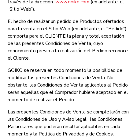
través de la dirección
www.goiko.com
(en adelante, el
“Sitio Web”).
El hecho de realizar un pedido de Productos ofertados
para la venta en el Sitio Web (en adelante, el “Pedido”)
comporta para el CLIENTE la plena y total aceptación
de las presentes Condiciones de Venta, cuyo
conocimiento previo a la realización del Pedido reconoce
el Cliente.
GOIKO se reserva en todo momento la posibilidad de
modificar las presentes Condiciones de Venta. No
obstante, las Condiciones de Venta aplicables al Pedido
serán aquellas que el Comprador hubiere aceptado en el
momento de realizar el Pedido.
Las presentes Condiciones de Venta se completarán con
las Condiciones de Uso y Aviso legal, las Condiciones
Particulares que pudieran resultar aplicables en cada
momento y la Política de Privacidad y de Cookies.