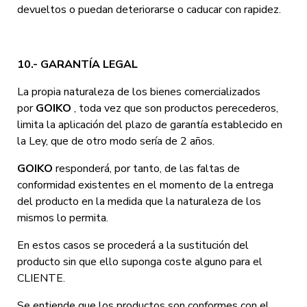
devueltos o puedan deteriorarse o caducar con rapidez.
10.- GARANTÍA LEGAL
La propia naturaleza de los bienes comercializados
por
GOIKO
, toda vez que son productos perecederos,
limita la aplicación del plazo de garantía establecido en
la Ley, que de otro modo sería de 2 años.
GOIKO
responderá, por tanto, de las faltas de
conformidad existentes en el momento de la entrega
del producto en la medida que la naturaleza de los
mismos lo permita.
En estos casos se procederá a la sustitución del
producto sin que ello suponga coste alguno para el
CLIENTE.
Se entiende que los productos son conformes con el