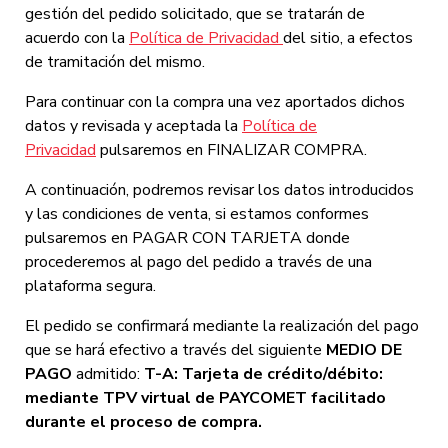
gestión del pedido solicitado, que se tratarán de
acuerdo con la
Política de Privacidad
del sitio, a efectos
de tramitación del mismo.
Para continuar con la compra una vez aportados dichos
datos y revisada y aceptada la
Política de
Privacidad
pulsaremos en FINALIZAR COMPRA.
A continuación, podremos revisar los datos introducidos
y las condiciones de venta, si estamos conformes
pulsaremos en PAGAR CON TARJETA donde
procederemos al pago del pedido a través de una
plataforma segura.
El pedido se confirmará mediante la realización del pago
que se hará efectivo a través del siguiente
MEDIO DE
PAGO
admitido:
T-A: Tarjeta de crédito/débito:
mediante TPV virtual de
PAYCOMET facilitado
durante el proceso de compra.