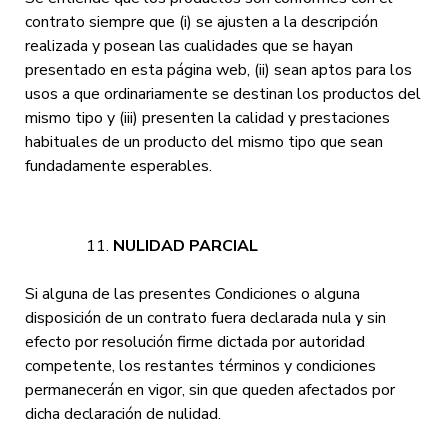
contrato siempre que (i) se ajusten a la descripción
realizada y posean las cualidades que se hayan
presentado en esta página web, (ii) sean aptos para los
usos a que ordinariamente se destinan los productos del
mismo tipo y (iii) presenten la calidad y prestaciones
habituales de un producto del mismo tipo que sean
fundadamente esperables.
NULIDAD PARCIAL
Si alguna de las presentes Condiciones o alguna
disposición de un contrato fuera declarada nula y sin
efecto por resolución firme dictada por autoridad
competente, los restantes términos y condiciones
permanecerán en vigor, sin que queden afectados por
dicha declaración de nulidad.