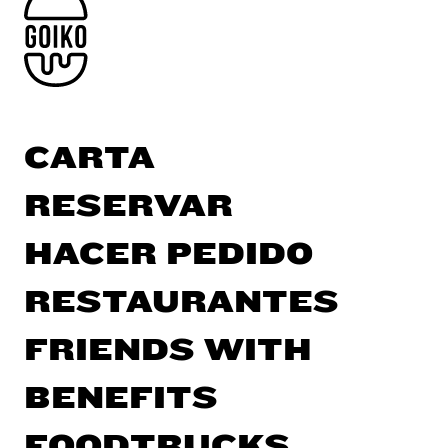
CARTA
RESERVAR
HACER PEDIDO
RESTAURANTES
FRIENDS WITH
BENEFITS
FOODTRUCKS