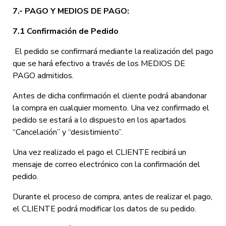
7.- PAGO Y MEDIOS DE PAGO:
7.1 Confirmación de Pedido
El pedido se confirmará mediante la realización del pago
que se hará efectivo a través de los MEDIOS DE
PAGO admitidos.
Antes de dicha confirmación el cliente podrá abandonar
la compra en cualquier momento. Una vez confirmado el
pedido se estará a lo dispuesto en los apartados
“Cancelación” y “desistimiento”.
Una vez realizado el pago el CLIENTE recibirá un
mensaje de correo electrónico con la confirmación del
pedido.
Durante el proceso de compra, antes de realizar el pago,
el CLIENTE podrá modificar los datos de su pedido.