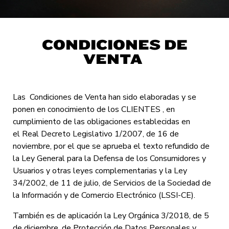
CONDICIONES DE
VENTA
Las Condiciones de Venta han sido elaboradas y se
ponen en conocimiento de los CLIENTES , en
cumplimiento de las obligaciones establecidas en
el Real Decreto Legislativo 1/2007, de 16 de
noviembre, por el que se aprueba el texto refundido de
la Ley General para la Defensa de los Consumidores y
Usuarios y otras leyes complementarias y la Ley
34/2002, de 11 de julio, de Servicios de la Sociedad de
la Información y de Comercio Electrónico (LSSI-CE).
También es de aplicación la Ley Orgánica 3/2018, de 5
de diciembre, de Protección de Datos Personales y