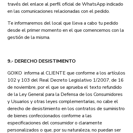
través del enlace al perfil oficial de WhatsApp indicado
en las comunicaciones relacionadas con el pedido.
Te informaremos del local que lleva a cabo tu pedido
desde el primer momento en el que comencemos con la
gestión de la misma.
9.- DERECHO DESISTIMIENTO
GOIKO informa al CLIENTE que conforme a los artículos
102 y 103 del Real Decreto Legislativo 1/2007, de 16
de noviembre, por el que se aprueba el texto refundido
de la Ley General para la Defensa de los Consumidores
y Usuarios y otras leyes complementarias, no cabe el
derecho de desistimiento en los contratos de suministro
de bienes confeccionados conforme a las
especificaciones del consumidor o claramente
personalizados o que, por su naturaleza, no puedan ser