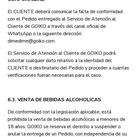
El CLIENTE deberá comunicar la falta de conformidad
con el Pedido entregado al Servicio de Atención al
Cliente de GOIKO a través del canal oficial de
WhatsApp o
la siguiente dirección:
dimedime@goiko.com.
El Servicio de Atención al Cliente de GOIKO podrá
solicitar cualquier dato relativo a la identidad del
CLIENTE o destinatario del Pedido y proceder a cuantas
verificaciones fueran necesarias para el caso.
6.3. VENTA DE BEBIDAS ALCOHOLICAS
De conformidad con la legislación aplicable, está
prohibida la venta de bebidas alcohólicas a menores de
18 años. GOIKO se reserva el derecho a suspender o
anular la entrega de un Pedido, con independencia de su