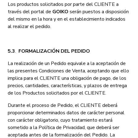
Los productos solicitados por parte del CLIENTE a
través del portal de
GOIKO
serán puestos a disposición
del mismo en la hora y en el establecimiento indicados
al realizar el pedido.
5.3
.
FORMALIZACIÓN DEL PEDIDO
La realización de un Pedido equivale a la aceptación de
las presentes Condiciones de Venta, aceptando que ello
implica para el CLIENTE una obligación de pago, de los
precios, cantidades, características, y plazos de entrega
de los Productos solicitados por el CLIENTE.
Durante el proceso de Pedido, el CLIENTE deberá
proporcionar determinados datos de carácter personal
con carácter obligatorio, cuyo tratamiento estará
sometido a la Política de Privacidad, que deberá ser
aceptada antes de la formalización del Pedido. La