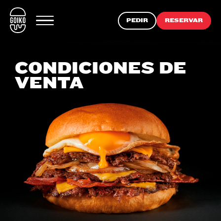
PEDIR
RESERVAR
CONDICIONES DE
VENTA