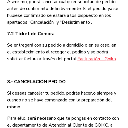
Asimismo, podrá cancelar cualquier solicitud de pedido
antes de confirmarlo definitivamente. Si el pedido ya se
hubiese confirmado se estará a los dispuesto en los
apartados “Cancelación” y “Desistimiento”.
7.2 Ticket de Compra
:
Se entregará con su pedido a domicilio o en su caso, en
el establecimiento al recoger el pedido y se podrá
solicitar factura a través del portal
Facturación – Goiko
.
8.- CANCELACIÓN PEDIDO
Si deseas cancelar tu pedido, podrás hacerlo siempre y
cuando no se haya comenzado con la preparación del
mismo.
Para ello, será necesario que te pongas en contacto con
el departamento de Atención al Cliente de GOIKO, a