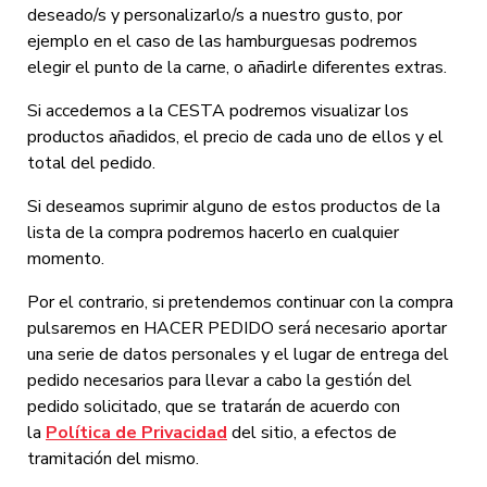
deseado/s y personalizarlo/s a nuestro gusto, por
ejemplo en el caso de las hamburguesas podremos
elegir el punto de la carne, o añadirle diferentes extras.
Si accedemos a la CESTA podremos visualizar los
productos añadidos, el precio de cada uno de ellos y el
total del pedido.
Si deseamos suprimir alguno de estos productos de la
lista de la compra podremos hacerlo en cualquier
momento.
Por el contrario, si pretendemos continuar con la compra
pulsaremos en HACER PEDIDO será necesario aportar
una serie de datos personales y el lugar de entrega del
pedido necesarios para llevar a cabo la gestión del
pedido solicitado, que se tratarán de acuerdo con
la
Política de Privacidad
del sitio, a efectos de
tramitación del mismo.