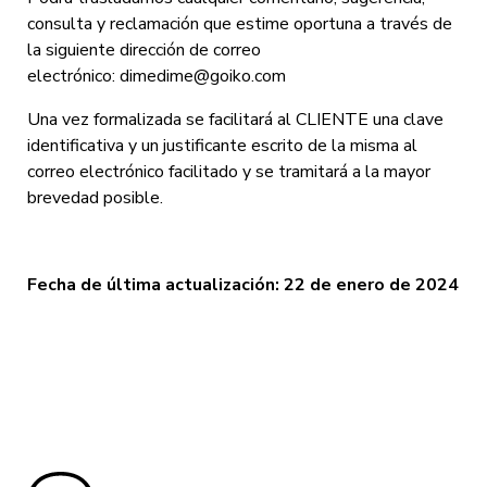
consulta y reclamación que estime oportuna a través de
la siguiente dirección de correo
electrónico: dimedime@goiko.com
Una vez formalizada se facilitará al CLIENTE una clave
identificativa y un justificante escrito de la misma al
correo electrónico facilitado y se tramitará a la mayor
brevedad posible.
Fecha de última actualización:
22
de enero de 2024