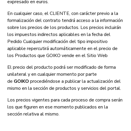
expresado en euros.
En cualquier caso, el CLIENTE, con carácter previo a la
formalización del contrato tendrá acceso a la información
sobre los precios de los productos.
L
os precios incluirán
los impuestos indirectos aplicables en la fecha del
Pedido
C
ualquier modificación del tipo impositivo
aplicable repercutirá automáticamente en el precio de
los Productos que GOIKO vende en el Sitio Web
El precio del producto podrá ser modificado de forma
unilateral y en cualquier momento por parte
de
GOIKO
procediéndose a publicar la actualización del
mismo en la sección de productos y servicios del portal.
Los precios vigentes para cada proceso de compra serán
los que figuren en ese momento publicados en la
sección relativa al mismo.