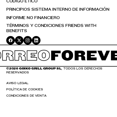
CÓDIGO ÉTICO
PRINCIPIOS SISTEMA INTERNO DE INFORMACIÓN
INFORME NO FINANCIERO
TÉRMINOS Y CONDICIONES FRIENDS WITH
BENEFITS
RREO
FOREVE
©
2026 GOIKO GRILL GROUP SL
, TODOS LOS DERECHOS
RESERVADOS
AVISO LEGAL
POLÍTICA DE COOKIES
CONDICIONES DE VENTA