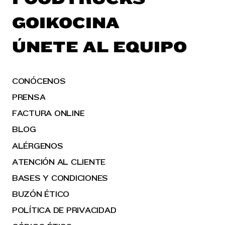
GOIKOCINA
ÚNETE AL EQUIPO
CONÓCENOS
PRENSA
FACTURA ONLINE
BLOG
ALÉRGENOS
ATENCIÓN AL CLIENTE
BASES Y CONDICIONES
BUZÓN ÉTICO
POLÍTICA DE PRIVACIDAD