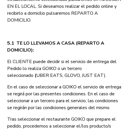
EN EL LOCAL. Si deseamos realizar el pedido online y
recibirlo a domicilio pulsaremos REPARTO A
DOMICILIO.
5.1 TE LO LLEVAMOS A CASA (REPARTO A
DOMICILIO):
El CLIENTE puede decidir si el servicio de entrega del
Pedido lo realiza GOIKO o un tercero
seleccionado
(
UBER EATS, GLOVO, JUST EAT).
En el caso de seleccionar a GOIKO el servicio de entrega
se regirá por las presentes condiciones. En el caso de
seleccionar a un tercero para el servicio, las condiciones
se regirán por las condiciones generales del mismo.
Tras seleccionar el restaurante GOIKO que prepare el
pedido, procedemos a seleccionar el/los producto/s