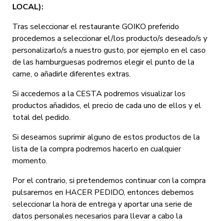
LOCAL):
Tras seleccionar el restaurante GOIKO preferido
procedemos a seleccionar el/los producto/s deseado/s y
personalizarlo/s a nuestro gusto, por ejemplo en el caso
de las hamburguesas podremos elegir el punto de la
carne, o añadirle diferentes extras.
Si accedemos a la CESTA podremos visualizar los
productos añadidos, el precio de cada uno de ellos y el
total del pedido.
Si deseamos suprimir alguno de estos productos de la
lista de la compra podremos hacerlo en cualquier
momento.
Por el contrario, si pretendemos continuar con la compra
pulsaremos en HACER PEDIDO, entonces debemos
seleccionar la hora de entrega y aportar una serie de
datos personales necesarios para llevar a cabo la