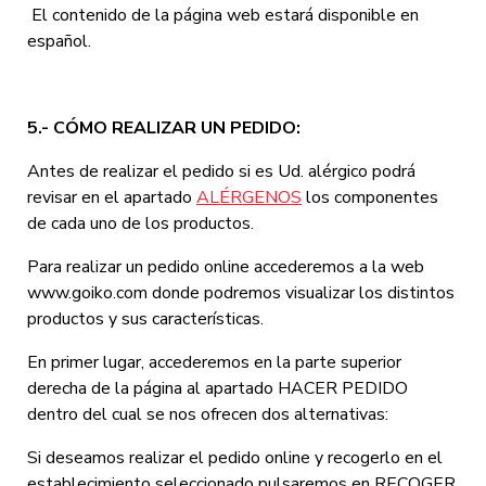
El contenido de la página web estará disponible en
español.
5.- CÓMO REALIZAR UN PEDIDO:
Antes de realizar el pedido si es Ud. alérgico podrá
revisar en el apartado
ALÉRGENOS
los componentes
de cada uno de los productos.
Para realizar un pedido online accederemos a la web
www.goiko.com donde podremos visualizar los distintos
productos y sus características.
En primer lugar, accederemos en la parte superior
derecha de la página al apartado HACER PEDIDO
dentro del cual se nos ofrecen dos alternativas:
Si deseamos realizar el pedido online y recogerlo en el
establecimiento seleccionado pulsaremos en RECOGER