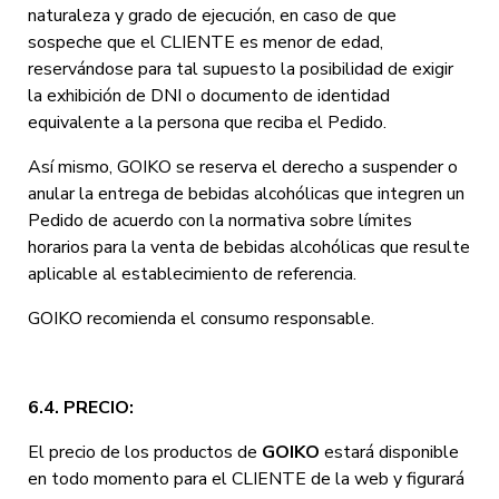
naturaleza y grado de ejecución, en caso de que
sospeche que el CLIENTE es menor de edad,
reservándose para tal supuesto la posibilidad de exigir
la exhibición de DNI o documento de identidad
equivalente a la persona que reciba el Pedido.
Así mismo, GOIKO se reserva el derecho a suspender o
anular la entrega de bebidas alcohólicas que integren un
Pedido de acuerdo con la normativa sobre límites
horarios para la venta de bebidas alcohólicas que resulte
aplicable al establecimiento de referencia.
GOIKO recomienda el consumo responsable.
6.4. PRECIO:
El precio de los productos de
GOIKO
estará disponible
en todo momento para el CLIENTE de la web y figurará