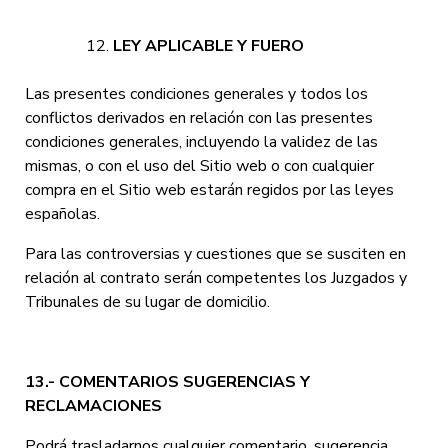
LEY APLICABLE Y FUERO
Las presentes condiciones generales y todos los
conflictos derivados en relación con las presentes
condiciones generales, incluyendo la validez de las
mismas, o con el uso del Sitio web o con cualquier
compra en el Sitio web estarán regidos por las leyes
españolas.
Para las controversias y cuestiones que se susciten en
relación al contrato serán competentes los Juzgados y
Tribunales de su lugar de domicilio.
13.- COMENTARIOS SUGERENCIAS Y
RECLAMACIONES
Podrá trasladarnos cualquier comentario, sugerencia,