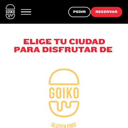
PEDIR
RESERVAR
ELIGE TU CIUDAD
PARA DISFRUTAR DE