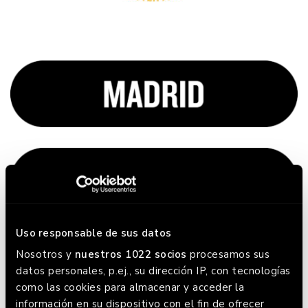
Uso responsable de sus datos
Nosotros y
nuestros 1022 socios
procesamos sus
datos personales, p.ej., su dirección IP, con tecnologías
como las cookies para almacenar y acceder la
información en su dispositivo con el fin de ofrecer