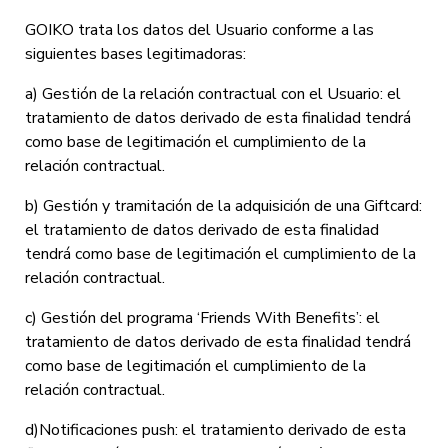
GOIKO trata los datos del Usuario conforme a las
siguientes bases legitimadoras:
a) Gestión de la relación contractual con el Usuario: el
tratamiento de datos derivado de esta finalidad tendrá
como base de legitimación el cumplimiento de la
relación contractual.
b) Gestión y tramitación de la adquisición de una Giftcard:
el tratamiento de datos derivado de esta finalidad
tendrá como base de legitimación el cumplimiento de la
relación contractual.
c) Gestión del programa ‘Friends With Benefits’: el
tratamiento de datos derivado de esta finalidad tendrá
como base de legitimación el cumplimiento de la
relación contractual.
d)Notificaciones push: el tratamiento derivado de esta