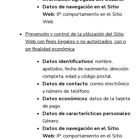
Datos de navegación en el Sitio
Web:
IP, comportamiento en el Sitio
Web
Prevención y control de la utilización del Sitio
Web con fines ilegales o no autorizados, con o
sin finalidad económica
:
Datos identificativos
: nombre,
apellidos, fecha de nacimiento, dirección
completa, edad y código postal.
Datos de contacto
: correo electrónico
y número de teléfono.
Datos económicos
: datos de la tarjeta
de pago.
Datos de características personales
:
Género.
Datos de navegación en el Sitio
Web:
IP, comportamiento en el Sitio