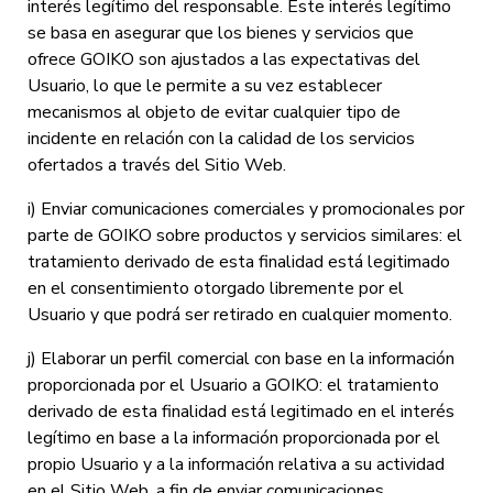
interés legítimo del responsable. Este interés legítimo
se basa en asegurar que los bienes y servicios que
ofrece GOIKO son ajustados a las expectativas del
Usuario, lo que le permite a su vez establecer
mecanismos al objeto de evitar cualquier tipo de
incidente en relación con la calidad de los servicios
ofertados a través del Sitio Web.
i) Enviar comunicaciones comerciales y promocionales por
parte de GOIKO sobre productos y servicios similares: el
tratamiento derivado de esta finalidad está legitimado
en el consentimiento otorgado libremente por el
Usuario y que podrá ser retirado en cualquier momento.
j) Elaborar un perfil comercial con base en la información
proporcionada por el Usuario a GOIKO: el tratamiento
derivado de esta finalidad está legitimado en el interés
legítimo en base a la información proporcionada por el
propio Usuario y a la información relativa a su actividad
en el Sitio Web, a fin de enviar comunicaciones