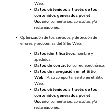
Web.
Datos obtenidos a través de los
contenidos generados por el
Usuario
: comentarios, consultas y/o
reclamaciones.
Optimización de los servicios y detección de
errores y problemas del Sitio Web
:
Datos identificativos
: nombre y
apellidos.
Datos de contacto
: correo electrónico.
Datos de navegación en el Sitio
Web:
IP, su comportamiento en el Sitio
Web.
Datos obtenidos a través de los
contenidos generados por el
Usuario
: comentarios, consultas y/o
reclamaciones.