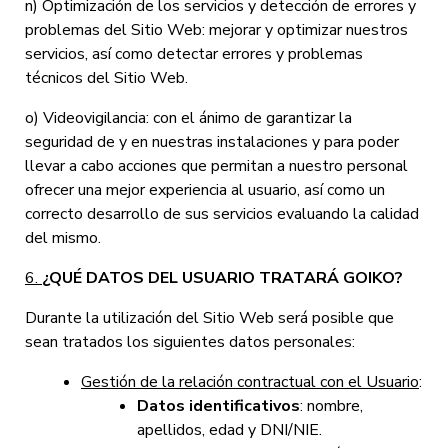
n) Optimización de los servicios y detección de errores y
problemas del Sitio Web: mejorar y optimizar nuestros
servicios, así como detectar errores y problemas
técnicos del Sitio Web.
o) Videovigilancia: con el ánimo de garantizar la
seguridad de y en nuestras instalaciones y para poder
llevar a cabo acciones que permitan a nuestro personal
ofrecer una mejor experiencia al usuario, así como un
correcto desarrollo de sus servicios evaluando la calidad
del mismo.
6.
¿QUÉ DATOS DEL USUARIO TRATARÁ GOIKO?
Durante la utilización del Sitio Web será posible que
sean tratados los siguientes datos personales:
Gestión de la relación contractual con el Usuario
:
Datos identificativos
: nombre,
apellidos, edad y DNI/NIE.