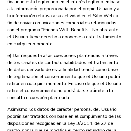
finalidad está legitimado en el interés legítimo en base
a la información proporcionada por el propio Usuario y a
la información relativa a su actividad en el Sitio Web, a
fin de enviar comunicaciones comerciales relacionadas
con el programa “Friends With Benefits”. No obstante,
el Usuario tiene derecho a oponerse a este tratamiento
en cualquier momento.
e) Dar respuesta a las cuestiones planteadas a través
de los canales de contacto habilitados: el tratamiento
de datos derivado de esta finalidad tendrá como base
de legitimación el consentimiento que el Usuario podrá
retirar en cualquier momento. En caso de que el Usuario
retire el consentimiento no podrá darse trámite a la
consulta o cuestión planteada.
Asimismo, los datos de carácter personal del Usuario
podrán ser tratados con base en el cumplimiento de las
disposiciones recogidas en la Ley 3/2014, de 27 de
marzo, por la que se modifica el texto refundido de la