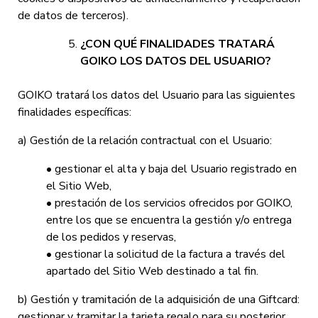
de datos de terceros).
¿CON QUÉ FINALIDADES TRATARÁ
GOIKO LOS DATOS DEL USUARIO?
GOIKO tratará los datos del Usuario para las siguientes
finalidades específicas:
a) Gestión de la relación contractual con el Usuario:
• gestionar el alta y baja del Usuario registrado en
el Sitio Web,
• prestación de los servicios ofrecidos por GOIKO,
entre los que se encuentra la gestión y/o entrega
de los pedidos y reservas,
• gestionar la solicitud de la factura a través del
apartado del Sitio Web destinado a tal fin.
b) Gestión y tramitación de la adquisición de una Giftcard:
gestionar y tramitar la tarjeta regalo para su posterior