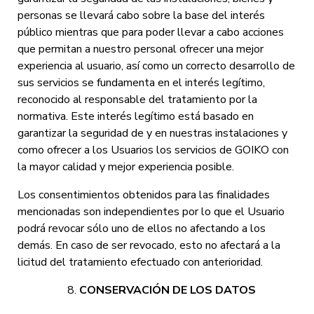
personas se llevará cabo sobre la base del interés
público mientras que para poder llevar a cabo acciones
que permitan a nuestro personal ofrecer una mejor
experiencia al usuario, así como un correcto desarrollo de
sus servicios se fundamenta en el interés legítimo,
reconocido al responsable del tratamiento por la
normativa. Este interés legítimo está basado en
garantizar la seguridad de y en nuestras instalaciones y
como ofrecer a los Usuarios los servicios de GOIKO con
la mayor calidad y mejor experiencia posible.
Los consentimientos obtenidos para las finalidades
mencionadas son independientes por lo que el Usuario
podrá revocar sólo uno de ellos no afectando a los
demás. En caso de ser revocado, esto no afectará a la
licitud del tratamiento efectuado con anterioridad.
CONSERVACIÓN DE LOS DATOS