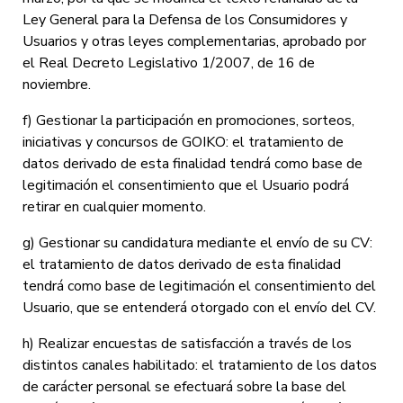
Ley General para la Defensa de los Consumidores y
Usuarios y otras leyes complementarias, aprobado por
el Real Decreto Legislativo 1/2007, de 16 de
noviembre.
f) Gestionar la participación en promociones, sorteos,
iniciativas y concursos de GOIKO: el tratamiento de
datos derivado de esta finalidad tendrá como base de
legitimación el consentimiento que el Usuario podrá
retirar en cualquier momento.
g) Gestionar su candidatura mediante el envío de su CV:
el tratamiento de datos derivado de esta finalidad
tendrá como base de legitimación el consentimiento del
Usuario, que se entenderá otorgado con el envío del CV.
h) Realizar encuestas de satisfacción a través de los
distintos canales habilitado: el tratamiento de los datos
de carácter personal se efectuará sobre la base del