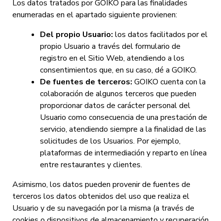
Los datos tratados por GOIKO para las finalidades
enumeradas en el apartado siguiente provienen:
Del propio Usuario:
los datos facilitados por el
propio Usuario a través del formulario de
registro en el Sitio Web, atendiendo a los
consentimientos que, en su caso, dé a GOIKO.
De fuentes de terceros:
GOIKO cuenta con la
colaboración de algunos terceros que pueden
proporcionar datos de carácter personal del
Usuario como consecuencia de una prestación de
servicio, atendiendo siempre a la finalidad de las
solicitudes de los Usuarios. Por ejemplo,
plataformas de intermediación y reparto en línea
entre restaurantes y clientes.
Asimismo, los datos pueden provenir de fuentes de
terceros los datos obtenidos del uso que realiza el
Usuario y de su navegación por la misma (a través de
cookies o dispositivos de almacenamiento y recuperación