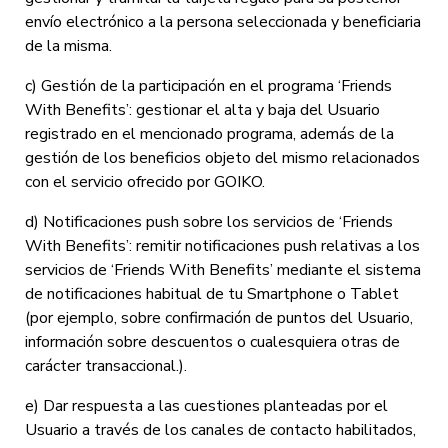
envío electrónico a la persona seleccionada y beneficiaria
de la misma.
c) Gestión de la participación en el programa ‘Friends
With Benefits’: gestionar el alta y baja del Usuario
registrado en el mencionado programa, además de la
gestión de los beneficios objeto del mismo relacionados
con el servicio ofrecido por GOIKO.
d) Notificaciones push sobre los servicios de ‘Friends
With Benefits’: remitir notificaciones push relativas a los
servicios de ‘Friends With Benefits’ mediante el sistema
de notificaciones habitual de tu Smartphone o Tablet
(por ejemplo, sobre confirmación de puntos del Usuario,
información sobre descuentos o cualesquiera otras de
carácter transaccional.).
e) Dar respuesta a las cuestiones planteadas por el
Usuario a través de los canales de contacto habilitados,