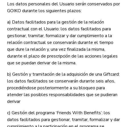
Los datos personales del Usuario serán conservados por
GOIKO durante los siguientes plazos:
a) Datos facilitados para la gestión de la relación
contractual con el Usuario: los datos facilitados para
gestionar, tramitar, formalizar y dar cumplimiento a la
relación contractual se conservarán durante el tiempo
que dure la relación y, una vez finalizada la misma,
durante el plazo de prescripción de las acciones legales
que se puedan derivar de la misma.
b) Gestión y tramitación de la adquisición de una Giftcard:
los datos facilitados se conservarán durante seis años,
procediéndose posteriormente a su bloqueo para
atender las posibles responsabilidades que se pudieran
derivar
c) Gestión del programa ‘Friends With Benefits’: los
datos facilitados para gestionar, tramitar, formalizar y dar
cumplimiento a la participación en el programa se