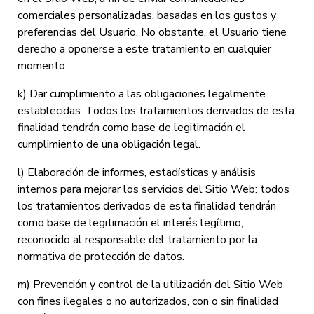
comerciales personalizadas, basadas en los gustos y
preferencias del Usuario. No obstante, el Usuario tiene
derecho a oponerse a este tratamiento en cualquier
momento.
k) Dar cumplimiento a las obligaciones legalmente
establecidas: Todos los tratamientos derivados de esta
finalidad tendrán como base de legitimación el
cumplimiento de una obligación legal.
l) Elaboración de informes, estadísticas y análisis
internos para mejorar los servicios del Sitio Web: todos
los tratamientos derivados de esta finalidad tendrán
como base de legitimación el interés legítimo,
reconocido al responsable del tratamiento por la
normativa de protección de datos.
m) Prevención y control de la utilización del Sitio Web
con fines ilegales o no autorizados, con o sin finalidad