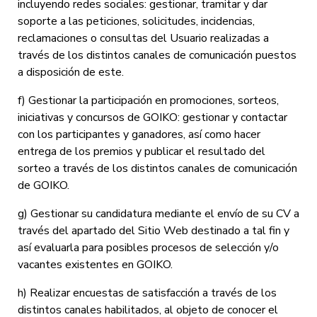
incluyendo redes sociales: gestionar, tramitar y dar
soporte a las peticiones, solicitudes, incidencias,
reclamaciones o consultas del Usuario realizadas a
través de los distintos canales de comunicación puestos
a disposición de este.
f) Gestionar la participación en promociones, sorteos,
iniciativas y concursos de GOIKO: gestionar y contactar
con los participantes y ganadores, así como hacer
entrega de los premios y publicar el resultado del
sorteo a través de los distintos canales de comunicación
de GOIKO.
g) Gestionar su candidatura mediante el envío de su CV a
través del apartado del Sitio Web destinado a tal fin y
así evaluarla para posibles procesos de selección y/o
vacantes existentes en GOIKO.
h) Realizar encuestas de satisfacción a través de los
distintos canales habilitados, al objeto de conocer el