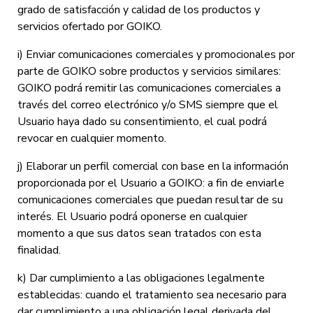
grado de satisfacción y calidad de los productos y
servicios ofertado por GOIKO.
i) Enviar comunicaciones comerciales y promocionales por
parte de GOIKO sobre productos y servicios similares:
GOIKO podrá remitir las comunicaciones comerciales a
través del correo electrónico y/o SMS siempre que el
Usuario haya dado su consentimiento, el cual podrá
revocar en cualquier momento.
j) Elaborar un perfil comercial con base en la información
proporcionada por el Usuario a GOIKO: a fin de enviarle
comunicaciones comerciales que puedan resultar de su
interés. El Usuario podrá oponerse en cualquier
momento a que sus datos sean tratados con esta
finalidad.
k) Dar cumplimiento a las obligaciones legalmente
establecidas: cuando el tratamiento sea necesario para
dar cumplimiento a una obligación legal derivada del