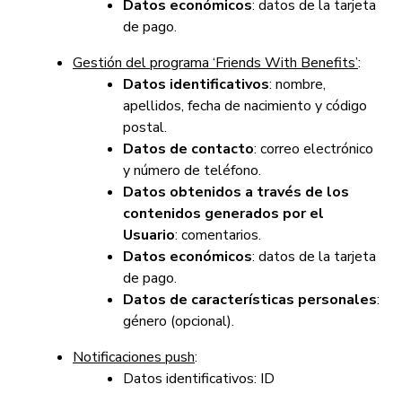
Datos económicos
: datos de la tarjeta
de pago.
Gestión del programa ‘Friends With Benefits’
:
Datos identificativos
: nombre,
apellidos, fecha de nacimiento y código
postal.
Datos de contacto
: correo electrónico
y número de teléfono.
Datos obtenidos a través de los
contenidos generados por el
Usuario
: comentarios.
Datos económicos
: datos de la tarjeta
de pago.
Datos de características personales
:
género (opcional).
Notificaciones push
:
Datos identificativos: ID