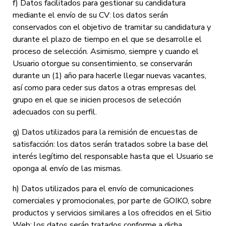
f) Datos facilitados para gestionar su candidatura
mediante el envío de su CV: los datos serán
conservados con el objetivo de tramitar su candidatura y
durante el plazo de tiempo en el que se desarrolle el
proceso de selección. Asimismo, siempre y cuando el
Usuario otorgue su consentimiento, se conservarán
durante un (1) año para hacerle llegar nuevas vacantes,
así como para ceder sus datos a otras empresas del
grupo en el que se inicien procesos de selección
adecuados con su perfil.
g) Datos utilizados para la remisión de encuestas de
satisfacción: los datos serán tratados sobre la base del
interés legítimo del responsable hasta que el Usuario se
oponga al envío de las mismas.
h) Datos utilizados para el envío de comunicaciones
comerciales y promocionales, por parte de GOIKO, sobre
productos y servicios similares a los ofrecidos en el Sitio
Web: los datos serán tratados conforme a dicha