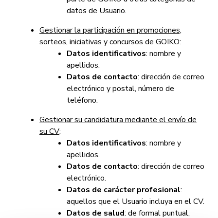
datos de Usuario.
Gestionar la participación en promociones,
sorteos, iniciativas y concursos de GOIKO
:
Datos identificativos
: nombre y
apellidos.
Datos de contacto
: dirección de correo
electrónico y postal, número de
teléfono.
Gestionar su candidatura mediante el envío de
su CV
:
Datos identificativos
: nombre y
apellidos.
Datos de contacto
: dirección de correo
electrónico.
Datos de carácter profesional
:
aquellos que el Usuario incluya en el CV.
Datos de salud
: de formal puntual,