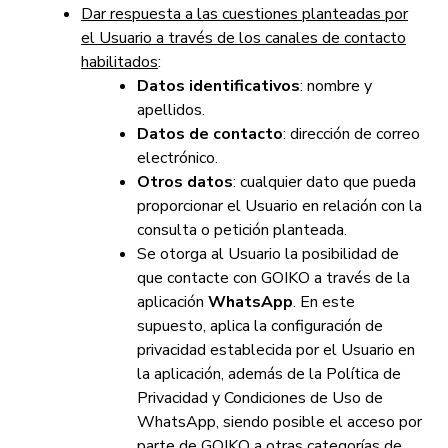
Dar respuesta a las cuestiones planteadas por
el Usuario a través de los canales de contacto
habilitados
:
Datos identificativos
: nombre y
apellidos.
Datos de contacto
: dirección de correo
electrónico.
Otros datos
: cualquier dato que pueda
proporcionar el Usuario en relación con la
consulta o petición planteada.
Se otorga al Usuario la posibilidad de
que contacte con GOIKO a través de la
aplicación
WhatsApp
. En este
supuesto, aplica la configuración de
privacidad establecida por el Usuario en
la aplicación, además de la Política de
Privacidad y Condiciones de Uso de
WhatsApp, siendo posible el acceso por
parte de GOIKO a otras categorías de