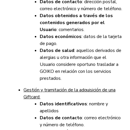
Datos de contacto
: dirección postal,
correo electrónico y número de teléfono.
Datos obtenidos a través de los
contenidos generados por el
Usuario
: comentarios.
Datos económicos
: datos de la tarjeta
de pago.
Datos de salud
: aquellos derivados de
alergias u otra información que el
Usuario considere oportuno trasladar a
GOIKO en relación con los servicios
prestados.
Gestión y tramitación de la adquisición de una
Giftcard:
Datos identificativos
: nombre y
apellidos
Datos de contacto
: correo electrónico
y número de teléfono.