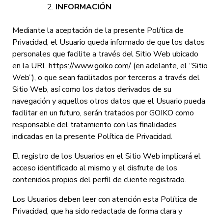
INFORMACIÓN
Mediante la aceptación de la presente Política de
Privacidad, el Usuario queda informado de que los datos
personales que facilite a través del Sitio Web ubicado
en la URL https://www.goiko.com/ (en adelante, el “Sitio
Web”), o que sean facilitados por terceros a través del
Sitio Web, así como los datos derivados de su
navegación y aquellos otros datos que el Usuario pueda
facilitar en un futuro, serán tratados por GOIKO como
responsable del tratamiento con las finalidades
indicadas en la presente Política de Privacidad.
El registro de los Usuarios en el Sitio Web implicará el
acceso identificado al mismo y el disfrute de los
contenidos propios del perfil de cliente registrado.
Los Usuarios deben leer con atención esta Política de
Privacidad, que ha sido redactada de forma clara y