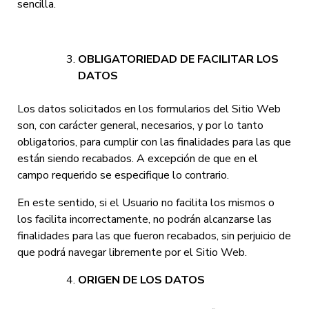
sencilla.
OBLIGATORIEDAD DE FACILITAR LOS
DATOS
Los datos solicitados en los formularios del Sitio Web
son, con carácter general, necesarios, y por lo tanto
obligatorios, para cumplir con las finalidades para las que
están siendo recabados. A excepción de que en el
campo requerido se especifique lo contrario.
En este sentido, si el Usuario no facilita los mismos o
los facilita incorrectamente, no podrán alcanzarse las
finalidades para las que fueron recabados, sin perjuicio de
que podrá navegar libremente por el Sitio Web.
ORIGEN DE LOS DATOS