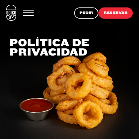
PEDIR
RESERVAR
POLÍTICA DE
PRIVACIDAD