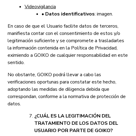
Videovigilancia
• Datos identificativos
: imagen.
En caso de que el Usuario facilite datos de terceros,
manifiesta contar con el consentimiento de estos y/o
legitimación suficiente y se compromete a trasladarles
la información contenida en la Política de Privacidad,
eximiendo a GOIKO de cualquier responsabilidad en este
sentido.
No obstante, GOIKO podrá llevar a cabo las
verificaciones oportunas para constatar este hecho,
adoptando las medidas de diligencia debida que
correspondan, conforme a la normativa de protección de
datos.
¿CUÁL ES LA LEGITIMACIÓN DEL
TRATAMIENTO DE LOS DATOS DEL
USUARIO POR PARTE DE GOIKO?