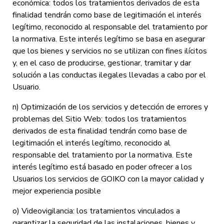
económica: todos los tratamientos derivados de esta
finalidad tendrán como base de legitimación el interés
legítimo, reconocido al responsable del tratamiento por
la normativa. Este interés legítimo se basa en asegurar
que los bienes y servicios no se utilizan con fines ilícitos
y, en el caso de producirse, gestionar, tramitar y dar
solución a las conductas ilegales llevadas a cabo por el
Usuario.
n) Optimización de los servicios y detección de errores y
problemas del Sitio Web: todos los tratamientos
derivados de esta finalidad tendrán como base de
legitimación el interés legítimo, reconocido al
responsable del tratamiento por la normativa. Este
interés legítimo está basado en poder ofrecer a los
Usuarios los servicios de GOIKO con la mayor calidad y
mejor experiencia posible
o) Videovigilancia: los tratamientos vinculados a
garantizar la seguridad de las instalaciones, bienes y