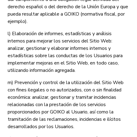
derecho español o del derecho de la Unión Europa y que
pueda resultar aplicable a GOIKO (normativa fiscal, por
ejemplo).
l) Elaboración de informes, estadísticas y análisis
internos para mejorar los servicios del Sitio Web:
analizar, gestionar y elaborar informes internos y
estadísticas sobre las conductas de los Usuarios para
implementar mejoras en el Sitio Web, en todo caso,
utilizando información agregada.
m) Prevención y control de la utilización del Sitio Web
con fines ilegales o no autorizados, con o sin finalidad
económica: analizar, gestionar y tramitar incidencias
relacionadas con la prestación de los servicios
proporcionados por GOIKO al Usuario, así como la
tramitación de las reclamaciones, incidencias e ilícitos
desarrollados por los Usuarios.