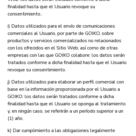
finalidad hasta que el Usuario revoque su
consentimiento..
i) Datos utilizados para el envío de comunicaciones
comerciales al Usuario, por parte de GOIKO, sobre
productos y servicios comercializados no relacionados
con los ofrecidos en el Sitio Web, así como de otras
empresas con las que GOIKO colabore: los datos serán
tratados conforme a dicha finalidad hasta que el Usuario
revoque su consentimiento.
j) Datos utilizados para elaborar un perfil comercial con
base en la información proporcionada por el Usuario a
GOIKO: los datos serán tratados conforme a dicha
finalidad hasta que el Usuario se oponga al tratamiento
y, en ningún caso, se referirán a un período superior a un
(1) año.
k) Dar cumplimiento a las obligaciones legalmente