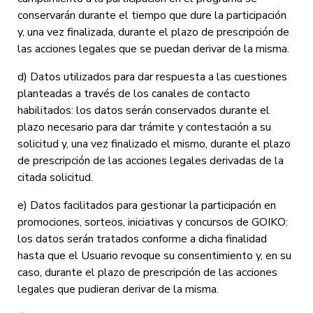
conservarán durante el tiempo que dure la participación
y, una vez finalizada, durante el plazo de prescripción de
las acciones legales que se puedan derivar de la misma.
d) Datos utilizados para dar respuesta a las cuestiones
planteadas a través de los canales de contacto
habilitados: los datos serán conservados durante el
plazo necesario para dar trámite y contestación a su
solicitud y, una vez finalizado el mismo, durante el plazo
de prescripción de las acciones legales derivadas de la
citada solicitud.
e) Datos facilitados para gestionar la participación en
promociones, sorteos, iniciativas y concursos de GOIKO:
los datos serán tratados conforme a dicha finalidad
hasta que el Usuario revoque su consentimiento y, en su
caso, durante el plazo de prescripción de las acciones
legales que pudieran derivar de la misma.