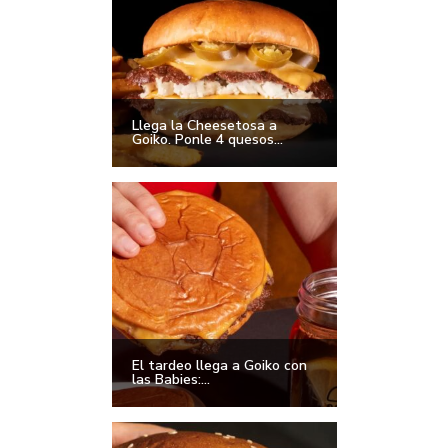
Llega la Cheesetosa a
Goiko. Ponle 4 quesos...
El tardeo llega a Goiko con
las Babies:...