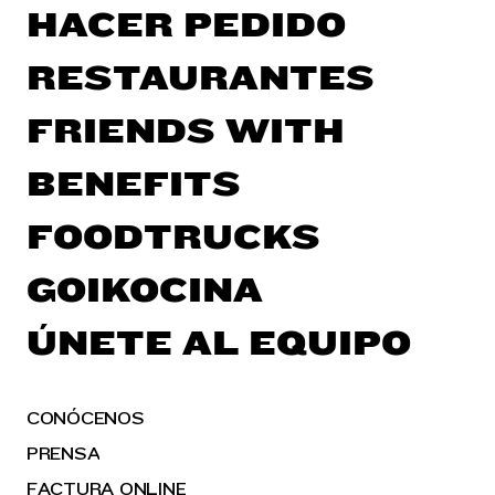
HACER PEDIDO
RESTAURANTES
FRIENDS WITH
BENEFITS
FOODTRUCKS
GOIKOCINA
ÚNETE AL EQUIPO
CONÓCENOS
PRENSA
FACTURA ONLINE