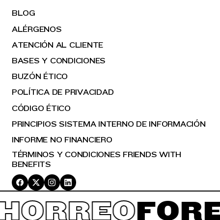
BLOG
ALÉRGENOS
ATENCIÓN AL CLIENTE
BASES Y CONDICIONES
BUZÓN ÉTICO
POLÍTICA DE PRIVACIDAD
CÓDIGO ÉTICO
PRINCIPIOS SISTEMA INTERNO DE INFORMACIÓN
INFORME NO FINANCIERO
TÉRMINOS Y CONDICIONES FRIENDS WITH
BENEFITS
HORREO
FORE