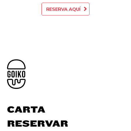
RESERVA AQUÍ
CARTA
RESERVAR