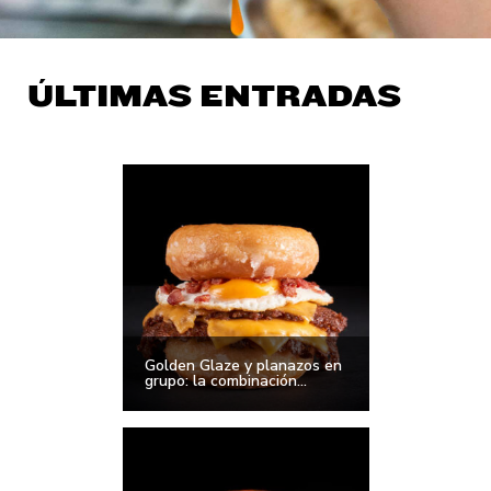
ÚLTIMAS ENTRADAS
Golden Glaze y planazos en
grupo: la combinación...