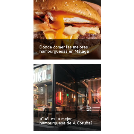
Dónde comer las mejores
hamburguesas en Málaga
¿Cuál es la mejor
hamburguesa de A Coruña?