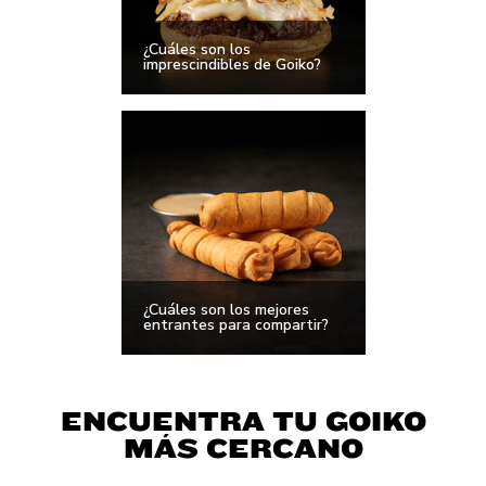
¿Cuáles son los
imprescindibles de Goiko?
¿Cuáles son los mejores
entrantes para compartir?
ENCUENTRA TU GOIKO
MÁS CERCANO