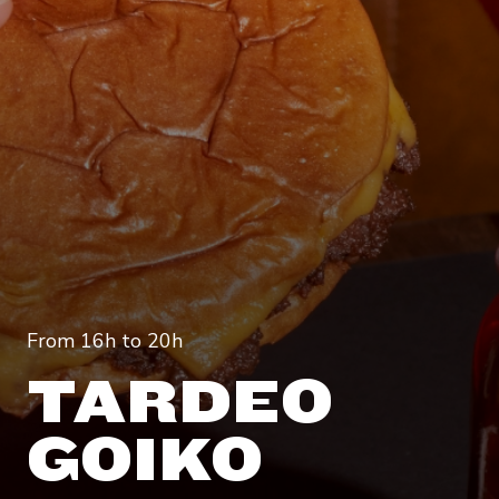
From 16h to 20h
TARDEO
GOIKO