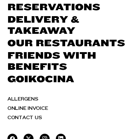
RESERVATIONS
DELIVERY &
TAKEAWAY
OUR RESTAURANTS
FRIENDS WITH
BENEFITS
GOIKOCINA
ALLERGENS
ONLINE INVOICE
CONTACT US