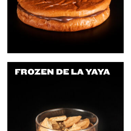
FROZEN DE LA YAYA