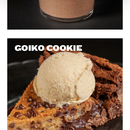
en diferentes navegadores.
GOIKO COOKIE