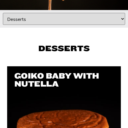
DESSERTS
GOIKO BABY WITH
NUTELLA