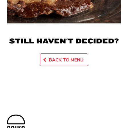
STILL HAVEN'T DECIDED?
BACK TO MENU