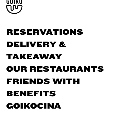
RESERVATIONS
DELIVERY &
TAKEAWAY
OUR RESTAURANTS
FRIENDS WITH
BENEFITS
GOIKOCINA