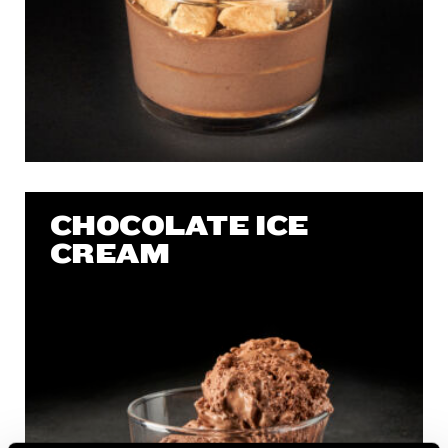
CHOCOLATE ICE
CREAM