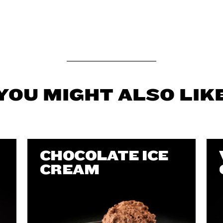
YOU MIGHT ALSO LIK
CHOCOLATE ICE
CREAM