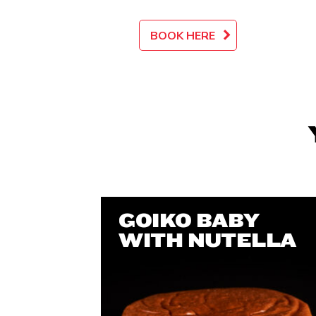
BOOK HERE
GOIKO BABY
WITH NUTELLA