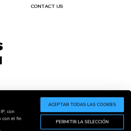
CONTACT US
S
H
ACEPTAR TODAS LAS COOKIES
IP, con
 con el fin
PERMITIR LA SELECCIÓN