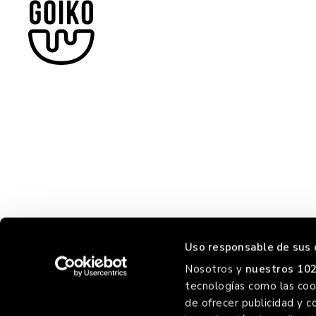
Uso responsable de sus 
Nosotros y
nuestros 102
tecnologías como las cook
de ofrecer publicidad y c