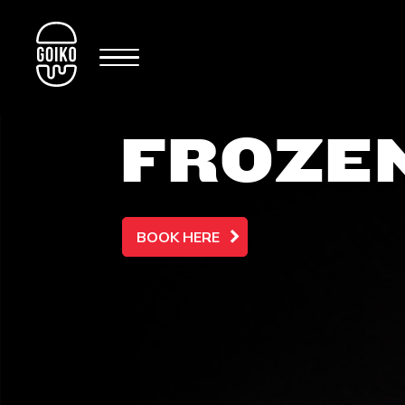
FROZEN
BOOK HERE