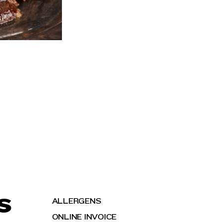
S
ALLERGENS
ONLINE INVOICE