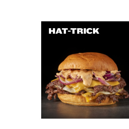
HAT-TRICK