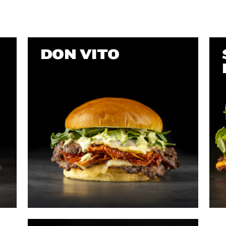
DON VITO