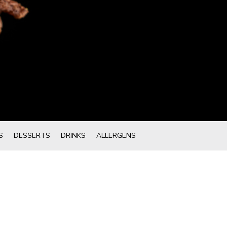
S
DESSERTS
DRINKS
ALLERGENS