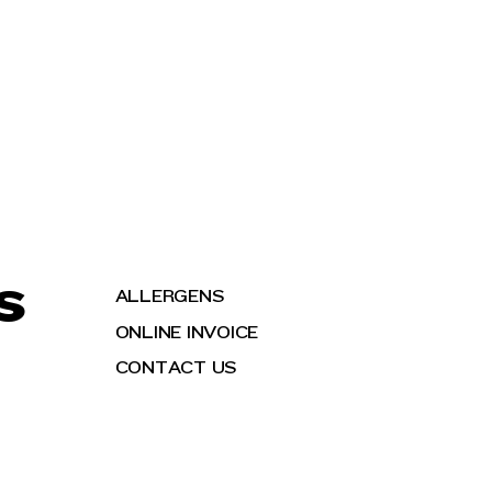
S
ALLERGENS
ONLINE INVOICE
CONTACT US