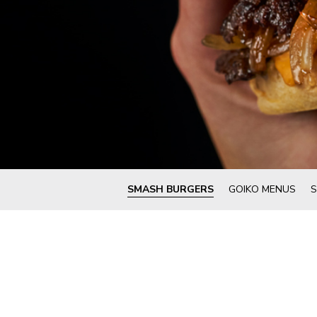
SMASH BURGERS
GOIKO MENUS