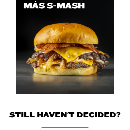
MÁS S-MASH
STILL HAVEN'T DECIDED?