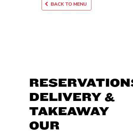
BACK TO MENU
RESERVATION
DELIVERY &
TAKEAWAY
OUR