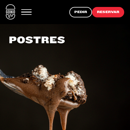
PEDIR
RESERVAR
POSTRES