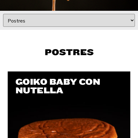
POSTRES
GOIKO BABY CON
NUTELLA