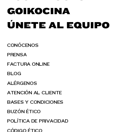
GOIKOCINA
ÚNETE AL EQUIPO
CONÓCENOS
PRENSA
FACTURA ONLINE
BLOG
ALÉRGENOS
ATENCIÓN AL CLIENTE
BASES Y CONDICIONES
BUZÓN ÉTICO
POLÍTICA DE PRIVACIDAD
CÓDIGO ÉTICO