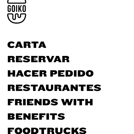
CARTA
RESERVAR
HACER PEDIDO
RESTAURANTES
FRIENDS WITH
BENEFITS
FOODTRUCKS