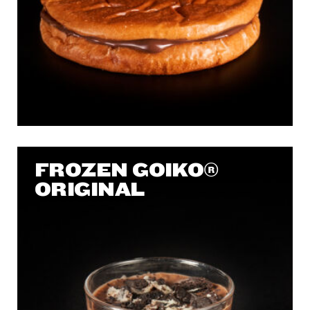
FROZEN GOIKO®
ORIGINAL