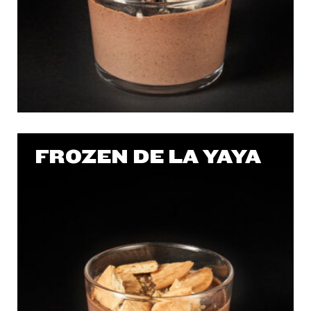
FROZEN DE LA YAYA