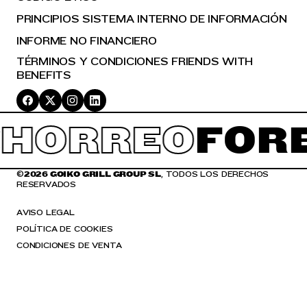
PRINCIPIOS SISTEMA INTERNO DE INFORMACIÓN
INFORME NO FINANCIERO
TÉRMINOS Y CONDICIONES FRIENDS WITH
BENEFITS
HORREO
FORE
©
2026 GOIKO GRILL GROUP SL
, TODOS LOS DERECHOS
RESERVADOS
AVISO LEGAL
POLÍTICA DE COOKIES
CONDICIONES DE VENTA