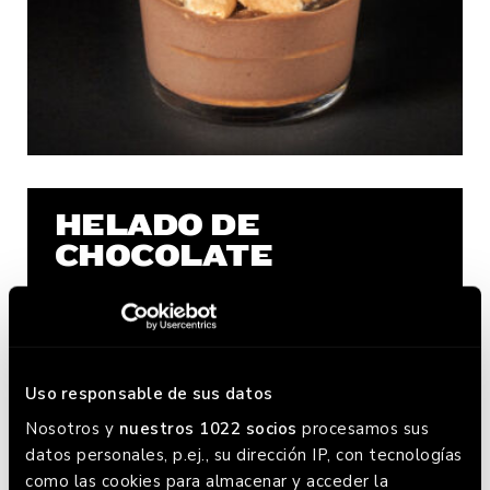
HELADO DE
CHOCOLATE
Uso responsable de sus datos
Nosotros y
nuestros 1022 socios
procesamos sus
datos personales, p.ej., su dirección IP, con tecnologías
como las cookies para almacenar y acceder la