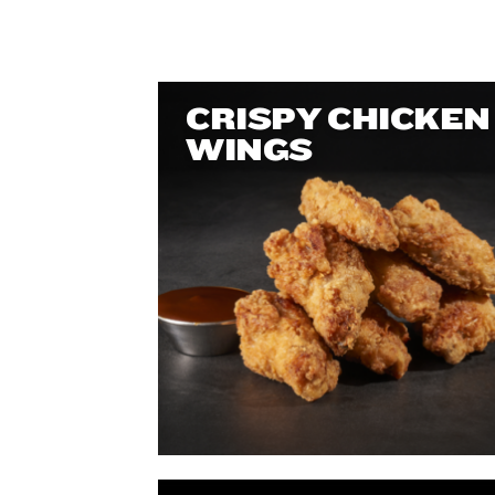
CRISPY CHICKEN
WINGS