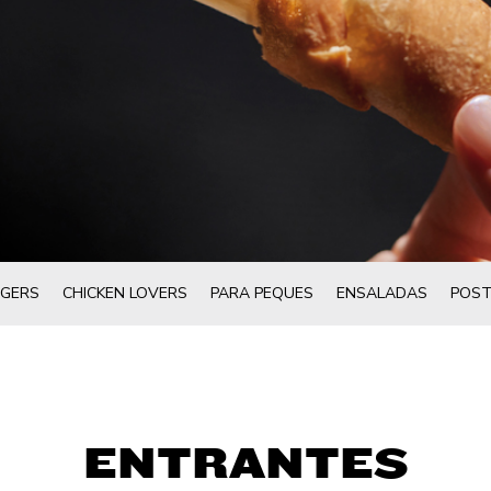
GERS
CHICKEN LOVERS
PARA PEQUES
ENSALADAS
POST
ENTRANTES