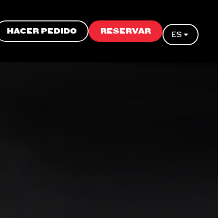
HACER PEDIDO
RESERVAR
ES