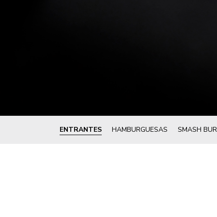
ENTRANTES
HAMBURGUESAS
SMASH BUR