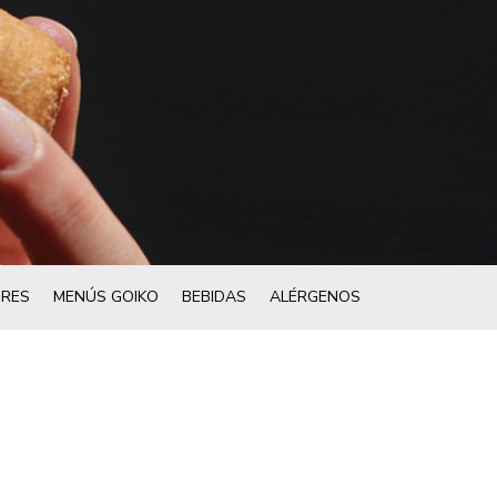
RES
MENÚS GOIKO
BEBIDAS
ALÉRGENOS