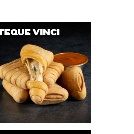
TEQUE VINCI