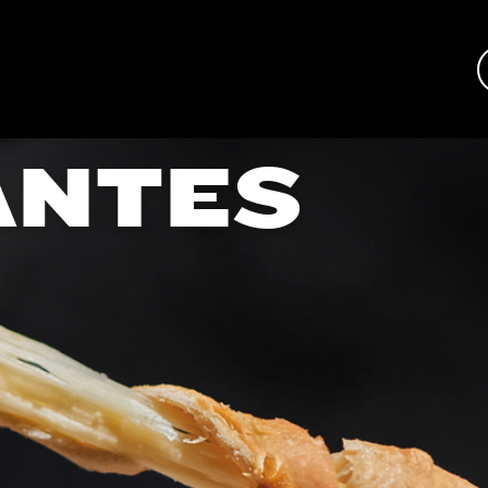
ANTES