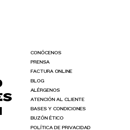
CONÓCENOS
PRENSA
FACTURA ONLINE
O
BLOG
ALÉRGENOS
ES
ATENCIÓN AL CLIENTE
H
BASES Y CONDICIONES
BUZÓN ÉTICO
POLÍTICA DE PRIVACIDAD