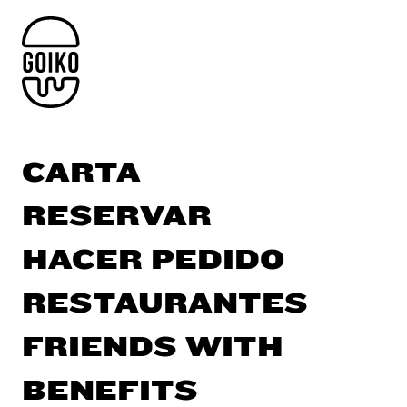
CARTA
RESERVAR
HACER PEDIDO
RESTAURANTES
FRIENDS WITH
BENEFITS