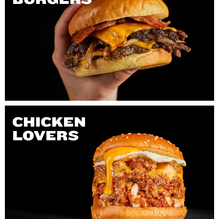
CHICKEN
LOVERS