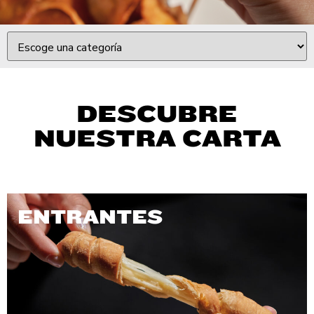
DESCUBRE
NUESTRA CARTA
ENTRANTES