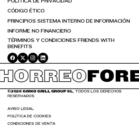
POLÍTICA DE PRIVACIDAD
CÓDIGO ÉTICO
PRINCIPIOS SISTEMA INTERNO DE INFORMACIÓN
INFORME NO FINANCIERO
TÉRMINOS Y CONDICIONES FRIENDS WITH
BENEFITS
HORREO
FORE
©
2026 GOIKO GRILL GROUP SL
, TODOS LOS DERECHOS
RESERVADOS
AVISO LEGAL
POLÍTICA DE COOKIES
CONDICIONES DE VENTA