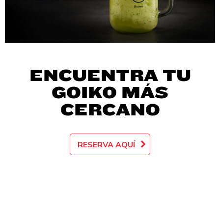
ENCUENTRA TU
GOIKO MÁS
CERCANO
RESERVA AQUÍ