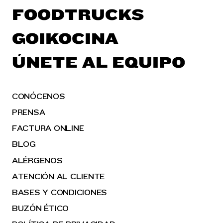
FOODTRUCKS
GOIKOCINA
ÚNETE AL EQUIPO
CONÓCENOS
PRENSA
FACTURA ONLINE
BLOG
ALÉRGENOS
ATENCIÓN AL CLIENTE
BASES Y CONDICIONES
BUZÓN ÉTICO