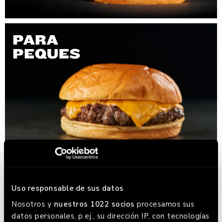
PARA
PEQUES
ENSALADAS
Uso responsable de sus datos
Nosotros y
nuestros 1022 socios
procesamos sus
datos personales, p.ej., su dirección IP, con tecnologías