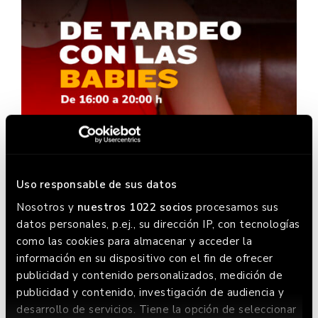
Uso responsable de sus datos
Nosotros y
nuestros 1022 socios
procesamos sus
datos personales, p.ej., su dirección IP, con tecnologías
como las cookies para almacenar y acceder la
información en su dispositivo con el fin de ofrecer
publicidad y contenido personalizados, medición de
publicidad y contenido, investigación de audiencia y
desarrollo de servicios. Tiene la opción de seleccionar