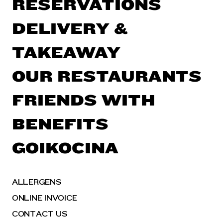
RESERVATIONS
DELIVERY &
TAKEAWAY
OUR RESTAURANTS
FRIENDS WITH
BENEFITS
GOIKOCINA
ALLERGENS
ONLINE INVOICE
CONTACT US