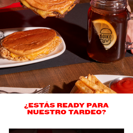
¿ESTÁS READY PARA
NUESTRO TARDEO?