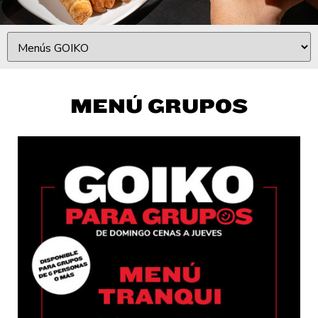
MENÚ GRUPOS