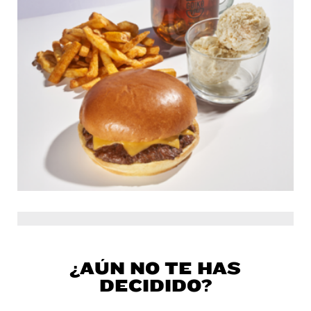
¿AÚN NO TE HAS
DECIDIDO?