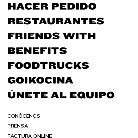
HACER PEDIDO
RESTAURANTES
FRIENDS WITH
BENEFITS
FOODTRUCKS
GOIKOCINA
ÚNETE AL EQUIPO
CONÓCENOS
PRENSA
FACTURA ONLINE