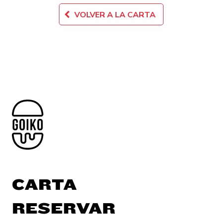
VOLVER A LA CARTA
CARTA
RESERVAR