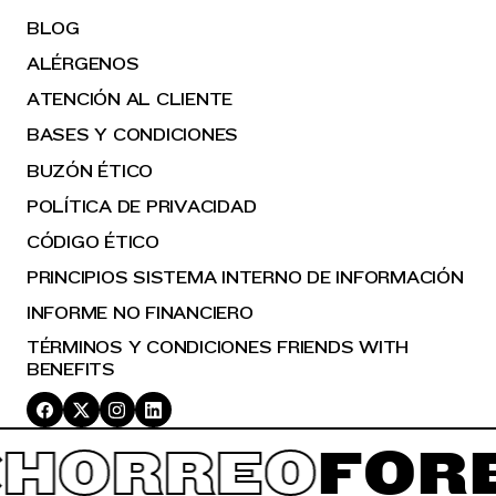
BLOG
ALÉRGENOS
ATENCIÓN AL CLIENTE
BASES Y CONDICIONES
BUZÓN ÉTICO
POLÍTICA DE PRIVACIDAD
CÓDIGO ÉTICO
PRINCIPIOS SISTEMA INTERNO DE INFORMACIÓN
INFORME NO FINANCIERO
TÉRMINOS Y CONDICIONES FRIENDS WITH
BENEFITS
HORREO
FORE