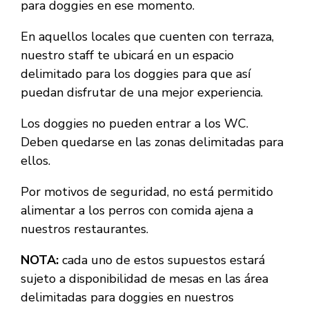
para doggies en ese momento.
En aquellos locales que cuenten con terraza,
nuestro staff te ubicará en un espacio
delimitado para los doggies para que así
puedan disfrutar de una mejor experiencia.
Los doggies no pueden entrar a los WC.
Deben quedarse en las zonas delimitadas para
ellos.
Por motivos de seguridad, no está permitido
alimentar a los perros con comida ajena a
nuestros restaurantes.
NOTA:
cada uno de estos supuestos estará
sujeto a disponibilidad de mesas en las área
delimitadas para doggies en nuestros