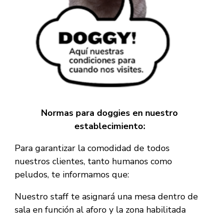
Normas para doggies en nuestro
establecimiento:
Para garantizar la comodidad de todos
nuestros clientes, tanto humanos como
peludos, te informamos que:
Nuestro staff te asignará una mesa dentro de
sala en función al aforo y la zona habilitada