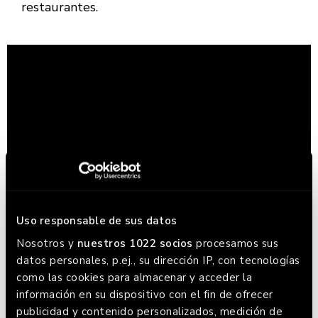
restaurantes.
Uso responsable de sus datos
Nosotros y
nuestros 1022 socios
procesamos sus
datos personales, p.ej., su dirección IP, con tecnologías
como las cookies para almacenar y acceder la
información en su dispositivo con el fin de ofrecer
publicidad y contenido personalizados, medición de