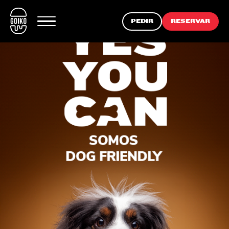
PEDIR
RESERVAR