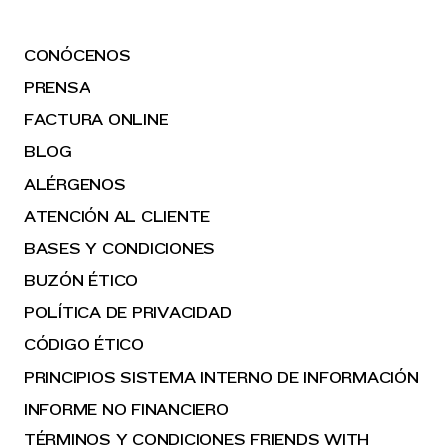
CONÓCENOS
PRENSA
FACTURA ONLINE
BLOG
ALÉRGENOS
ATENCIÓN AL CLIENTE
BASES Y CONDICIONES
BUZÓN ÉTICO
POLÍTICA DE PRIVACIDAD
CÓDIGO ÉTICO
PRINCIPIOS SISTEMA INTERNO DE INFORMACIÓN
INFORME NO FINANCIERO
TÉRMINOS Y CONDICIONES FRIENDS WITH