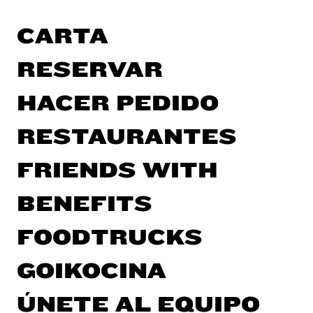
CARTA
RESERVAR
HACER PEDIDO
RESTAURANTES
FRIENDS WITH
BENEFITS
FOODTRUCKS
GOIKOCINA
ÚNETE AL EQUIPO