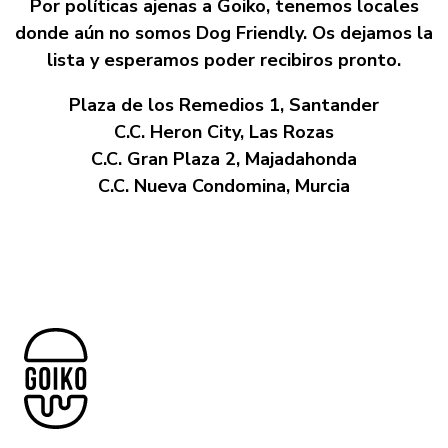
Por políticas ajenas a Goiko, tenemos locales
donde aún no somos Dog Friendly. Os dejamos la
lista y esperamos poder recibiros pronto.
Plaza de los Remedios 1, Santander
C.C. Heron City, Las Rozas
C.C. Gran Plaza 2, Majadahonda
C.C. Nueva Condomina, Murcia