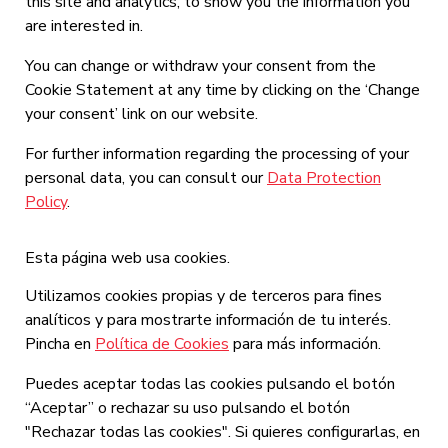
this site and analytics, to show you the information you
are interested in.
You can change or withdraw your consent from the
Cookie Statement at any time by clicking on the ‘Change
your consent’ link on our website.
For further information regarding the processing of your
personal data, you can consult our
Data Protection
Policy
.
Esta página web usa cookies.
Utilizamos cookies propias y de terceros para fines
analíticos y para mostrarte información de tu interés.
Pincha en
Política de Cookies
para más información.
Puedes aceptar todas las cookies pulsando el botón
“Aceptar” o rechazar su uso pulsando el botón
"Rechazar todas las cookies". Si quieres configurarlas, en