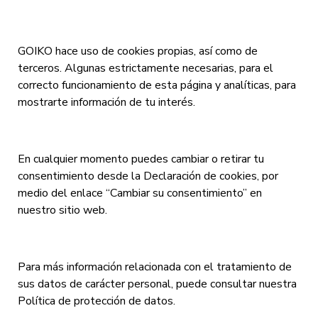
GOIKO hace uso de cookies propias, así como de
terceros. Algunas estrictamente necesarias, para el
correcto funcionamiento de esta página y analíticas, para
mostrarte información de tu interés.
En cualquier momento puedes cambiar o retirar tu
consentimiento desde la Declaración de cookies, por
medio del enlace “Cambiar su consentimiento” en
nuestro sitio web.
Para más información relacionada con el tratamiento de
sus datos de carácter personal, puede consultar nuestra
Política de protección de datos.