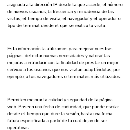
asignada a la dirección IP desde la que accede, el número
de nuevos usuarios, la frecuencia y reincidencia de las
visitas, el tiempo de visita, el navegador y el operador o
tipo de terminal desde el que se realiza la visita.
Esta información la utilizamos para mejorar nuestras
páginas, detectar nuevas necesidades y valorar las
mejoras a introducir con la finalidad de prestar un mejor
servicio a los usuarios que nos visitan adaptándolas, por
ejemplo, a los navegadores o terminales más utilizados.
Permiten mejorar la calidad y seguridad de la página
web. Poseen una fecha de caducidad, que puede oscilar
desde el tiempo que dure la sesión, hasta una fecha
futura especificada a partir de la cual dejan de ser
operativas.