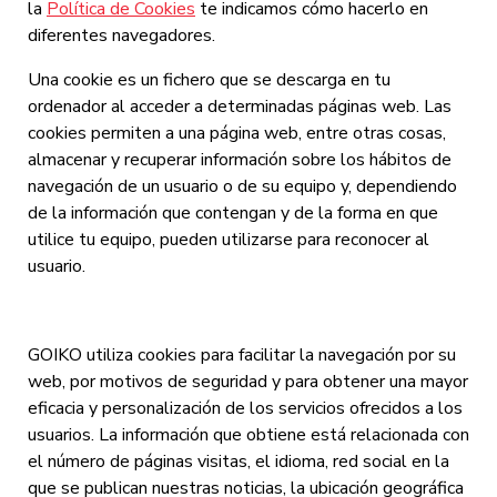
la
Política de Cookies
te indicamos cómo hacerlo en
diferentes navegadores.
Una cookie es un fichero que se descarga en tu
ordenador al acceder a determinadas páginas web. Las
cookies permiten a una página web, entre otras cosas,
almacenar y recuperar información sobre los hábitos de
navegación de un usuario o de su equipo y, dependiendo
de la información que contengan y de la forma en que
utilice tu equipo, pueden utilizarse para reconocer al
usuario.
GOIKO utiliza cookies para facilitar la navegación por su
web, por motivos de seguridad y para obtener una mayor
eficacia y personalización de los servicios ofrecidos a los
usuarios. La información que obtiene está relacionada con
el número de páginas visitas, el idioma, red social en la
que se publican nuestras noticias, la ubicación geográfica