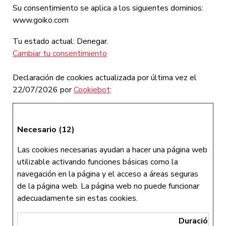
Su consentimiento se aplica a los siguientes dominios:
www.goiko.com
Tu estado actual: Denegar.
Cambiar tu consentimiento
Declaración de cookies actualizada por última vez el
22/07/2026 por
Cookiebot
:
Necesario (12)
Las cookies necesarias ayudan a hacer una página web
utilizable activando funciones básicas como la
navegación en la página y el acceso a áreas seguras
de la página web. La página web no puede funcionar
adecuadamente sin estas cookies.
Duración