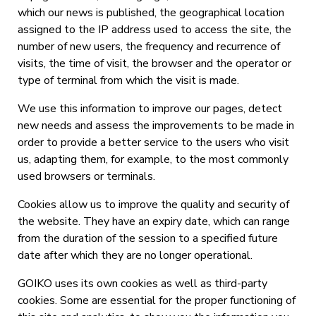
which our news is published, the geographical location
assigned to the IP address used to access the site, the
number of new users, the frequency and recurrence of
visits, the time of visit, the browser and the operator or
type of terminal from which the visit is made.
We use this information to improve our pages, detect
new needs and assess the improvements to be made in
order to provide a better service to the users who visit
us, adapting them, for example, to the most commonly
used browsers or terminals.
Cookies allow us to improve the quality and security of
the website. They have an expiry date, which can range
from the duration of the session to a specified future
date after which they are no longer operational.
GOIKO uses its own cookies as well as third-party
cookies. Some are essential for the proper functioning of