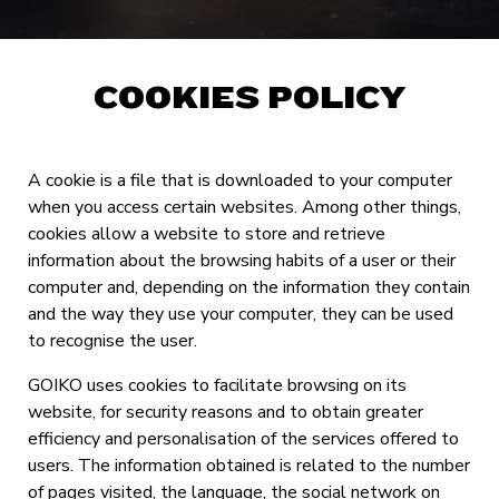
COOKIES POLICY
A cookie is a file that is downloaded to your computer
when you access certain websites. Among other things,
cookies allow a website to store and retrieve
information about the browsing habits of a user or their
computer and, depending on the information they contain
and the way they use your computer, they can be used
to recognise the user.
GOIKO uses cookies to facilitate browsing on its
website, for security reasons and to obtain greater
efficiency and personalisation of the services offered to
users. The information obtained is related to the number
of pages visited, the language, the social network on