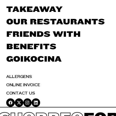
TAKEAWAY
OUR RESTAURANTS
FRIENDS WITH
BENEFITS
GOIKOCINA
ALLERGENS
ONLINE INVOICE
CONTACT US