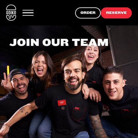
ORDER
RESERVE
JOIN OUR TEAM