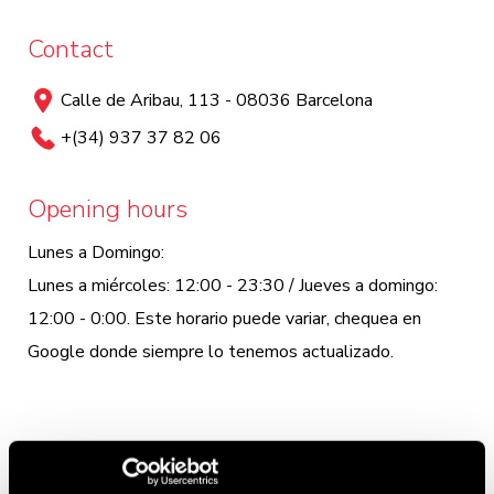
Contact
Calle de Aribau, 113 - 08036 Barcelona
+(34) 937 37 82 06
Opening hours
Lunes a Domingo:
Lunes a miércoles: 12:00 - 23:30 / Jueves a domingo:
12:00 - 0:00. Este horario puede variar, chequea en
Google donde siempre lo tenemos actualizado.
SPECIAL HAMBURGER