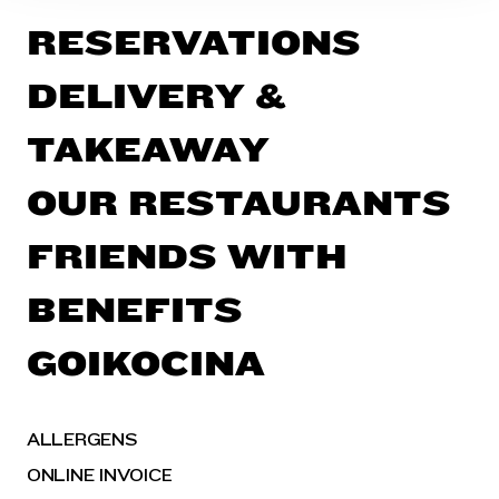
RESERVATIONS
DELIVERY &
TAKEAWAY
OUR RESTAURANTS
FRIENDS WITH
BENEFITS
GOIKOCINA
ALLERGENS
ONLINE INVOICE