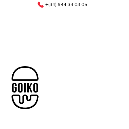
+(34) 944 34 03 05