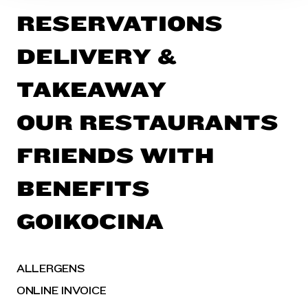
RESERVATIONS
DELIVERY &
TAKEAWAY
OUR RESTAURANTS
FRIENDS WITH
BENEFITS
GOIKOCINA
ALLERGENS
ONLINE INVOICE