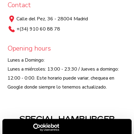
Contact
Calle del Pez, 36 - 28004 Madrid
+(34) 910 60 88 78
Opening hours
Lunes a Domingo:
Lunes a miércoles: 13:00 - 23:30 / Jueves a domingo:
12:00 - 0:00. Este horario puede variar, chequea en
Google donde siempre lo tenemos actualizado.
SPECIAL HAMBURGER