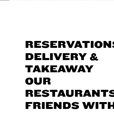
RESERVATION
DELIVERY &
TAKEAWAY
OUR
RESTAURANT
FRIENDS WIT