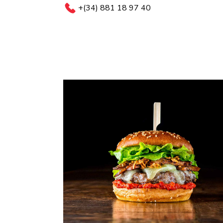
+(34) 881 18 97 40