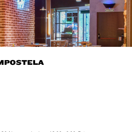
OMPOSTELA