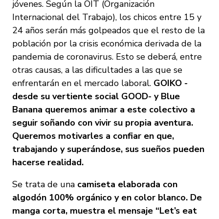
jóvenes. Según la OIT (Organización
Internacional del Trabajo), los chicos entre 15 y
24 años serán más golpeados que el resto de la
población por la crisis económica derivada de la
pandemia de coronavirus. Esto se deberá, entre
otras causas, a las dificultades a las que se
enfrentarán en el mercado laboral.
GOIKO -
desde su vertiente social GOOD- y Blue
Banana queremos animar a este colectivo a
seguir soñando con vivir su propia aventura.
Queremos motivarles a confiar en que,
trabajando y superándose, sus sueños pueden
hacerse realidad.
Se trata de una
camiseta elaborada con
algodón 100% orgánico y en color blanco. De
manga corta, muestra el mensaje “Let’s eat