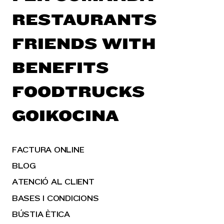
RESTAURANTS
FRIENDS WITH
BENEFITS
FOODTRUCKS
GOIKOCINA
FACTURA ONLINE
BLOG
ATENCIÓ AL CLIENT
BASES I CONDICIONS
BÚSTIA ÈTICA