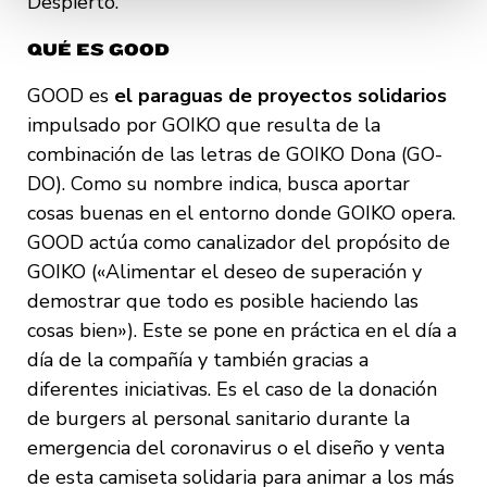
Despierto.
en diferentes navegadores.
QUÉ ES GOOD
GOOD es
el paraguas de proyectos solidarios
impulsado por GOIKO que resulta de la
combinación de las letras de GOIKO Dona (GO-
DO). Como su nombre indica, busca aportar
cosas buenas en el entorno donde GOIKO opera.
GOOD actúa como canalizador del propósito de
GOIKO («Alimentar el deseo de superación y
demostrar que todo es posible haciendo las
cosas bien»). Este se pone en práctica en el día a
día de la compañía y también gracias a
diferentes iniciativas. Es el caso de la donación
de burgers al personal sanitario durante la
emergencia del coronavirus o el diseño y venta
de esta camiseta solidaria para animar a los más