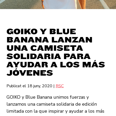
GOIKO Y BLUE
BANANA LANZAN
UNA CAMISETA
SOLIDARIA PARA
AYUDAR A LOS MÁS
JÓVENES
Publicat el 18 juny, 2020
|
RSC
GOIKO y Blue Banana unimos fuerzas y
lanzamos una camiseta solidaria de edición
limitada con la que inspirar y ayudar a los más