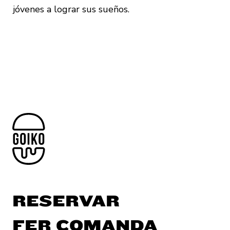
jóvenes a lograr sus sueños.
RESERVAR
FER COMANDA