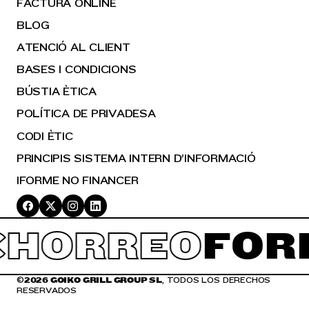
FACTURA ONLINE
BLOG
ATENCIÓ AL CLIENT
BASES I CONDICIONS
BÚSTIA ÈTICA
POLÍTICA DE PRIVADESA
CODI ÈTIC
PRINCIPIS SISTEMA INTERN D’INFORMACIÓ
IFORME NO FINANCER
HORREO
FOR
©
2026 GOIKO GRILL GROUP SL
, TODOS LOS DERECHOS
RESERVADOS