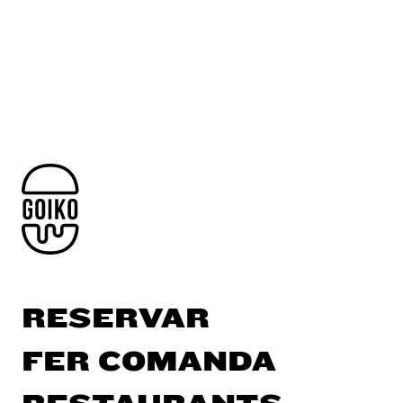
RESERVAR
FER COMANDA