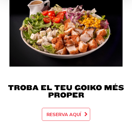
TROBA EL TEU GOIKO MÉS
PROPER
RESERVA AQUÍ