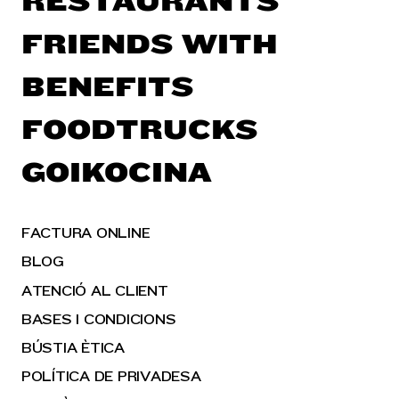
RESTAURANTS
FRIENDS WITH
BENEFITS
FOODTRUCKS
GOIKOCINA
FACTURA ONLINE
BLOG
ATENCIÓ AL CLIENT
BASES I CONDICIONS
BÚSTIA ÈTICA
POLÍTICA DE PRIVADESA