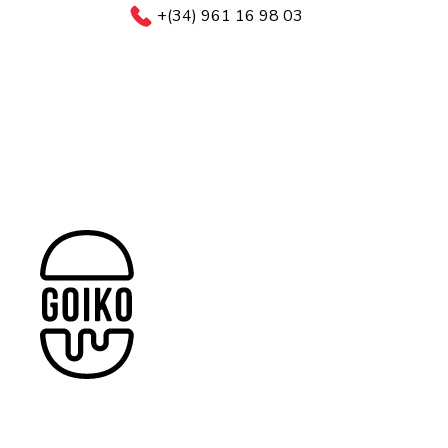
+(34) 961 16 98 03