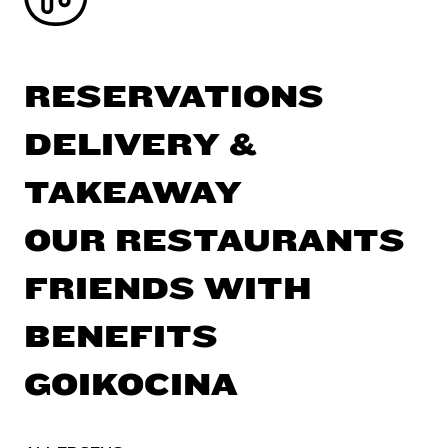
RESERVATIONS
DELIVERY &
TAKEAWAY
OUR RESTAURANTS
FRIENDS WITH
BENEFITS
GOIKOCINA