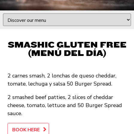
SMASHIC GLUTEN FREE
(MENÚ DEL DÍA)
2 carnes smash, 2 lonchas de queso cheddar,
tomate, lechuga y salsa 50 Burger Spread.
2 smashed beef patties, 2 slices of cheddar
cheese, tomato, lettuce and 50 Burger Spread
sauce.
BOOK HERE