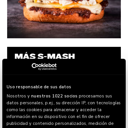
MÁS S-MASH
GLUTEN FREE
Uso responsable de sus datos
Nosotros y
nuestros 1022 socios
procesamos sus
datos personales, p.ej., su dirección IP, con tecnologías
como las cookies para almacenar y acceder la
información en su dispositivo con el fin de ofrecer
publicidad y contenido personalizados, medición de