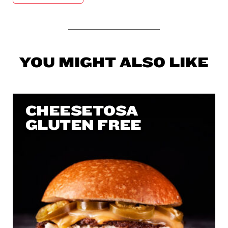
YOU MIGHT ALSO LIKE
CHEESETOSA
GLUTEN FREE