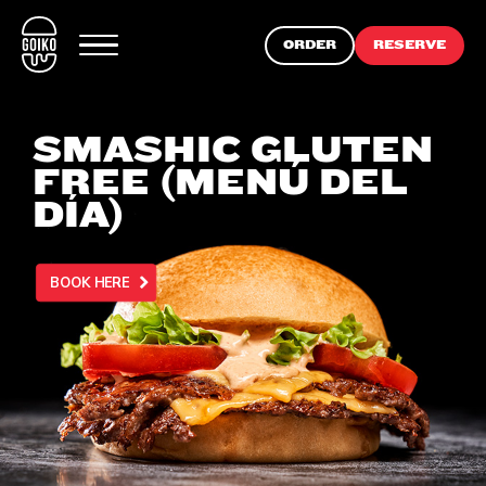
ORDER
RESERVE
SMASHIC GLUTEN
FREE (MENÚ DEL
DÍA)
BOOK HERE