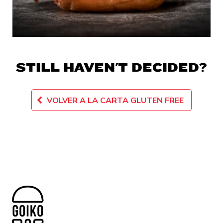
STILL HAVEN'T DECIDED?
VOLVER A LA CARTA GLUTEN FREE