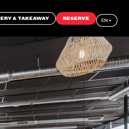
VERY & TAKEAWAY
RESERVE
EN