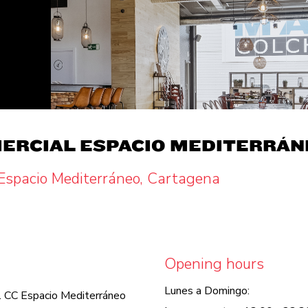
ERCIAL ESPACIO MEDITERRÁN
 Espacio Mediterráneo, Cartagena
Opening hours
Lunes a Domingo:
9. CC Espacio Mediterráneo