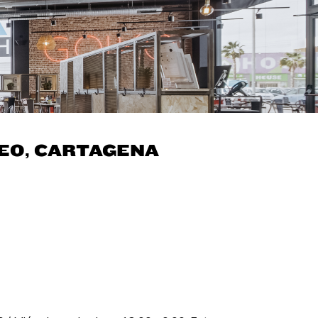
EO, CARTAGENA