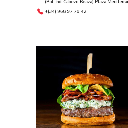
(Pol. Ind. Cabezo Beaza) Plaza Mediterr
+(34) 968 97 79 42