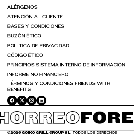
ALÉRGENOS
ATENCIÓN AL CLIENTE
BASES Y CONDICIONES
BUZÓN ÉTICO
POLÍTICA DE PRIVACIDAD
CÓDIGO ÉTICO
PRINCIPIOS SISTEMA INTERNO DE INFORMACIÓN
INFORME NO FINANCIERO
TÉRMINOS Y CONDICIONES FRIENDS WITH
BENEFITS
HORREO
FORE
©
2026 GOIKO GRILL GROUP SL
, TODOS LOS DERECHOS