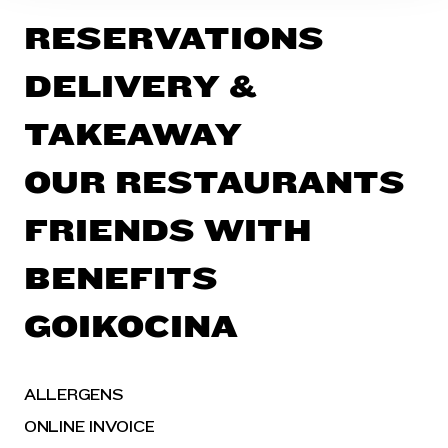
RESERVATIONS
DELIVERY &
TAKEAWAY
OUR RESTAURANTS
FRIENDS WITH
BENEFITS
GOIKOCINA
ALLERGENS
ONLINE INVOICE