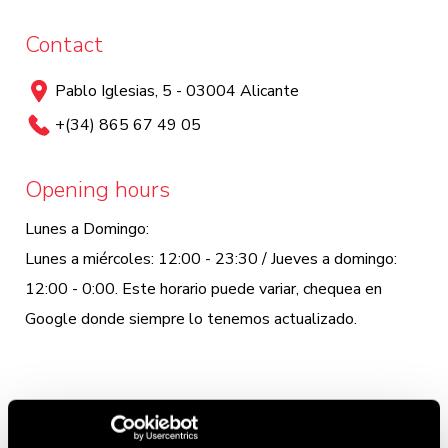
Contact
Pablo Iglesias, 5 - 03004 Alicante
+(34) 865 67 49 05
Opening hours
Lunes a Domingo:
Lunes a miércoles: 12:00 - 23:30 / Jueves a domingo:
12:00 - 0:00. Este horario puede variar, chequea en
Google donde siempre lo tenemos actualizado.
SPECIAL HAMBURGER