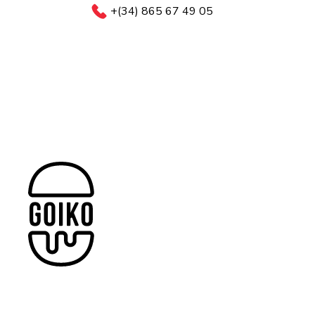
+(34) 865 67 49 05