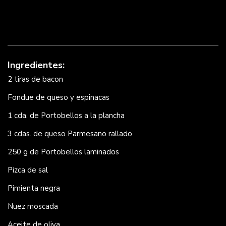
Ingredientes:
2 tiras de bacon
Fondue de queso y espinacas
1 cda. de Portobellos a la plancha
3 cdas. de queso Parmesano rallado
250 g de Portobellos laminados
Pizca de sal
Pimienta negra
Nuez moscada
Aceite de oliva