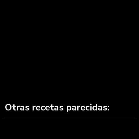
Otras recetas parecidas: