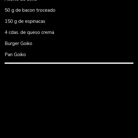
50 g de bacon troceado
150 g de espinacas
4 cdas. de queso crema
Burger Goiko
Pan Goiko