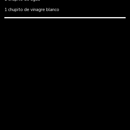
1 chupito de vinagre blanco