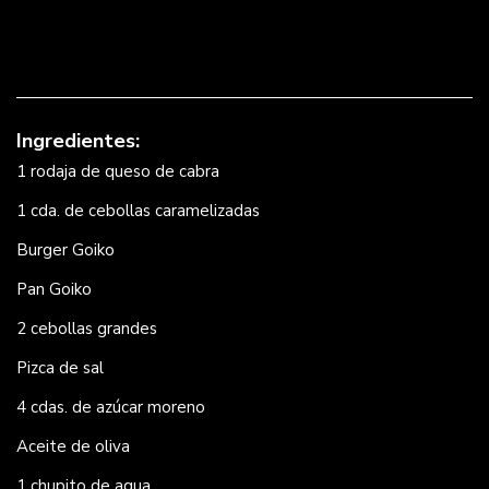
Ingredientes:
1 rodaja de queso de cabra
1 cda. de cebollas caramelizadas
Burger Goiko
Pan Goiko
2 cebollas grandes
Pizca de sal
4 cdas. de azúcar moreno
Aceite de oliva
1 chupito de agua