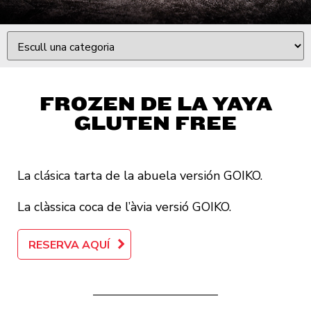
FROZEN DE LA YAYA
GLUTEN FREE
La clásica tarta de la abuela versión GOIKO.
La clàssica coca de l’àvia versió GOIKO.
RESERVA AQUÍ