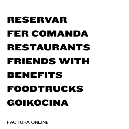
RESERVAR
FER COMANDA
RESTAURANTS
FRIENDS WITH
BENEFITS
FOODTRUCKS
GOIKOCINA
FACTURA ONLINE