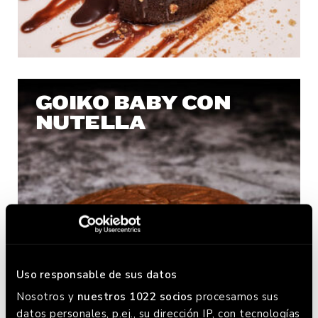
GOIKO BABY CON
NUTELLA
Uso responsable de sus datos
Nosotros y
nuestros 1022 socios
procesamos sus
datos personales, p.ej., su dirección IP, con tecnologías