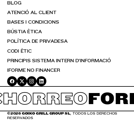
BLOG
ATENCIÓ AL CLIENT
BASES I CONDICIONS
BÚSTIA ÈTICA
POLÍTICA DE PRIVADESA
CODI ÈTIC
PRINCIPIS SISTEMA INTERN D’INFORMACIÓ
IFORME NO FINANCER
HORREO
FOR
©
2026 GOIKO GRILL GROUP SL
, TODOS LOS DERECHOS
RESERVADOS