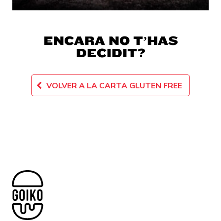
ENCARA NO T’HAS
DECIDIT?
VOLVER A LA CARTA GLUTEN FREE