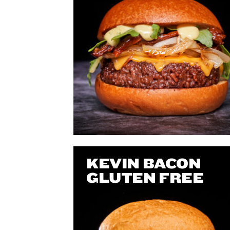
KEVIN BACON
GLUTEN FREE