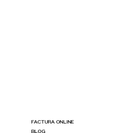
FACTURA ONLINE
BLOG