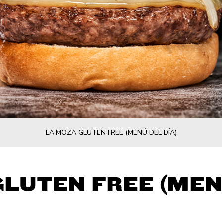
LA MOZA GLUTEN FREE (MENÚ DEL DÍA)
LUTEN FREE (MEN