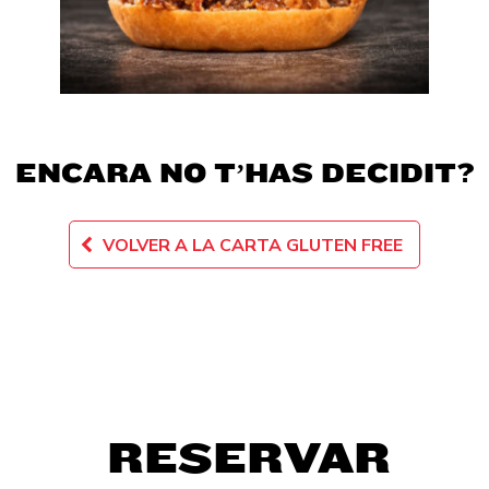
ENCARA NO T’HAS DECIDIT?
VOLVER A LA CARTA GLUTEN FREE
RESERVAR