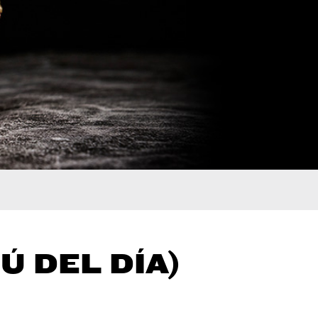
Ú DEL DÍA)