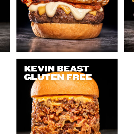
KEVIN BEAST
GLUTEN FREE