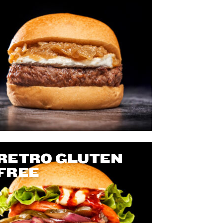
RETRO GLUTEN
FREE