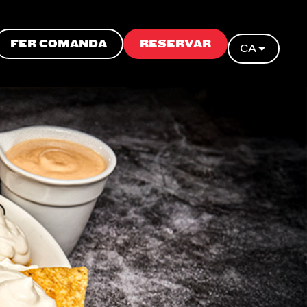
FER COMANDA
RESERVAR
CA