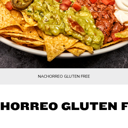
NACHORREO GLUTEN FREE
HORREO GLUTEN 