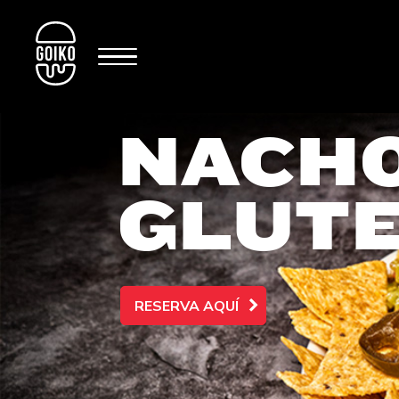
NACH
GLUTE
RESERVA AQUÍ