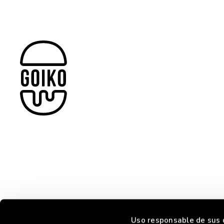
Uso responsable de sus 