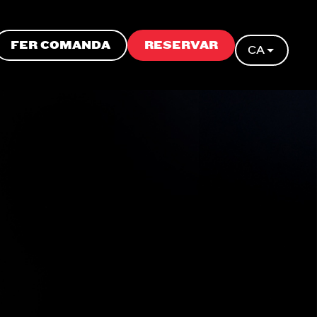
FER COMANDA
RESERVAR
CA