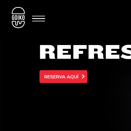
REFRE
RESERVA AQUÍ