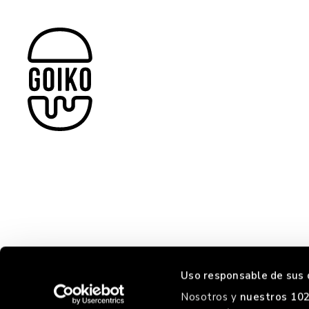
Uso responsable de sus 
Nosotros y
nuestros 102