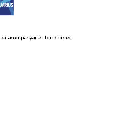
 per acompanyar el teu burger: