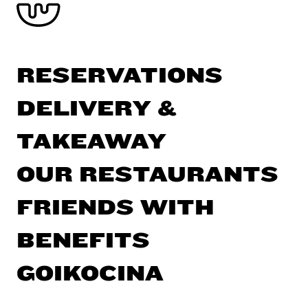
RESERVATIONS
DELIVERY &
TAKEAWAY
OUR RESTAURANTS
FRIENDS WITH
BENEFITS
GOIKOCINA