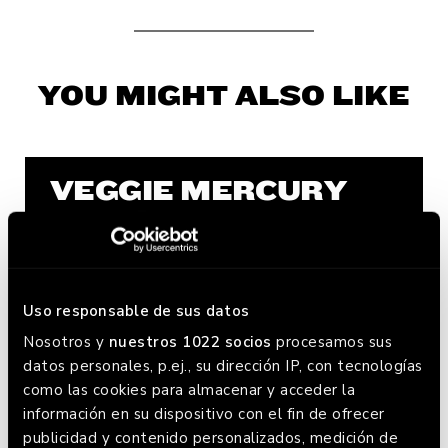
YOU MIGHT ALSO LIKE
VEGGIE MERCURY
Uso responsable de sus datos
Nosotros y
nuestros 1022 socios
procesamos sus
datos personales, p.ej., su dirección IP, con tecnologías
como las cookies para almacenar y acceder la
información en su dispositivo con el fin de ofrecer
publicidad y contenido personalizados, medición de