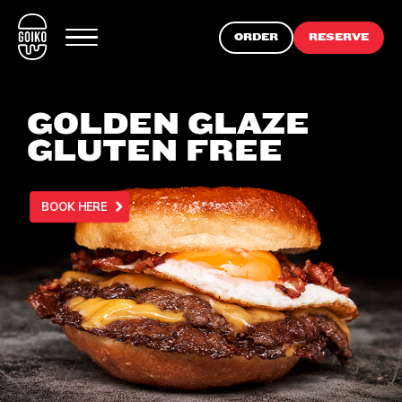
ORDER
RESERVE
GOLDEN GLAZE
GLUTEN FREE
BOOK HERE