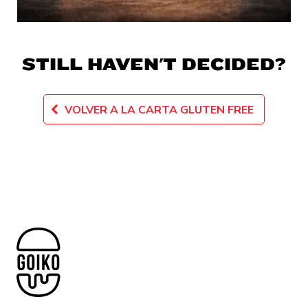
STILL HAVEN'T DECIDED?
VOLVER A LA CARTA GLUTEN FREE