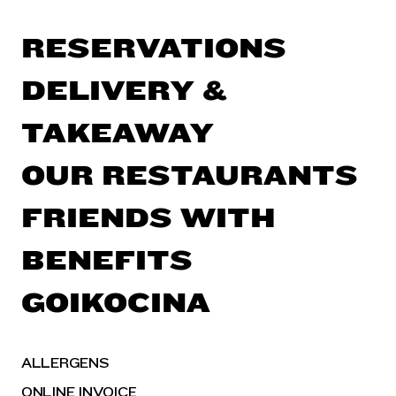
RESERVATIONS
DELIVERY &
TAKEAWAY
OUR RESTAURANTS
FRIENDS WITH
BENEFITS
GOIKOCINA
ALLERGENS
ONLINE INVOICE