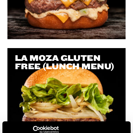
LA MOZA GLUTEN
FREE (LUNCH MENU)