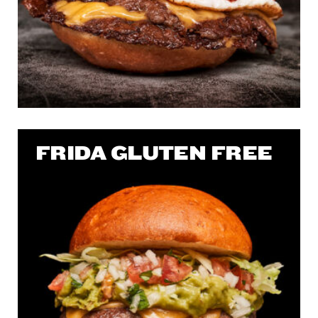
FRIDA GLUTEN FREE