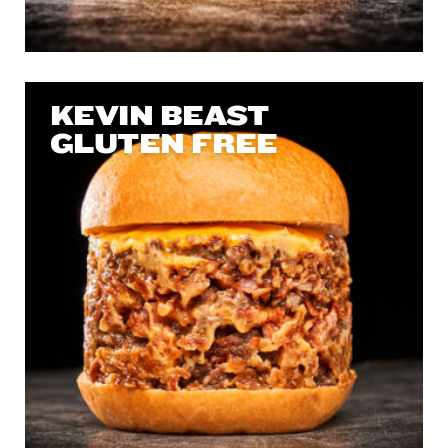
KEVIN BEAST
GLUTEN FREE