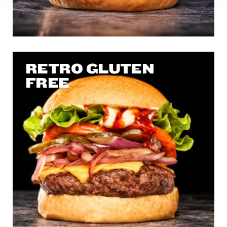
RETRO GLUTEN
FREE