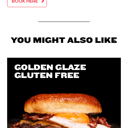
BOOK HERE
YOU MIGHT ALSO LIKE
GOLDEN GLAZE
GLUTEN FREE