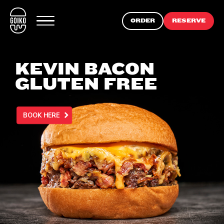
ORDER
RESERVE
KEVIN BACON
GLUTEN FREE
BOOK HERE