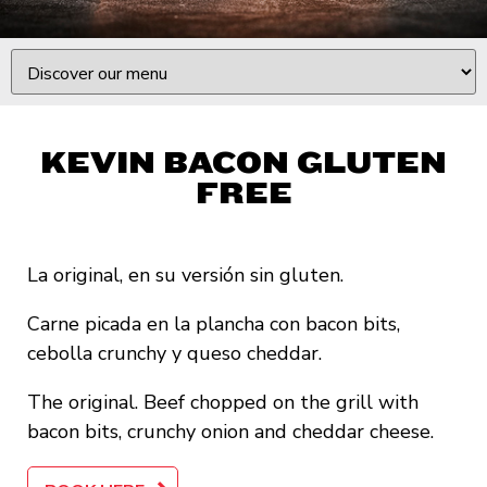
KEVIN BACON GLUTEN
FREE
La original, en su versión sin gluten.
Carne picada en la plancha con bacon bits,
cebolla crunchy y queso cheddar.
The original. Beef chopped on the grill with
bacon bits, crunchy onion and cheddar cheese.