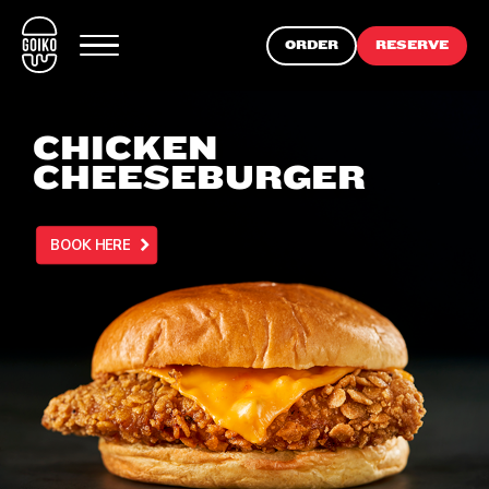
ORDER
RESERVE
CHICKEN
CHEESEBURGER
BOOK HERE