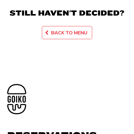
STILL HAVEN'T DECIDED?
BACK TO MENU