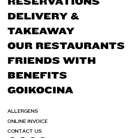
RESERVATIONS
DELIVERY &
TAKEAWAY
OUR RESTAURANTS
FRIENDS WITH
BENEFITS
GOIKOCINA
ALLERGENS
ONLINE INVOICE
CONTACT US