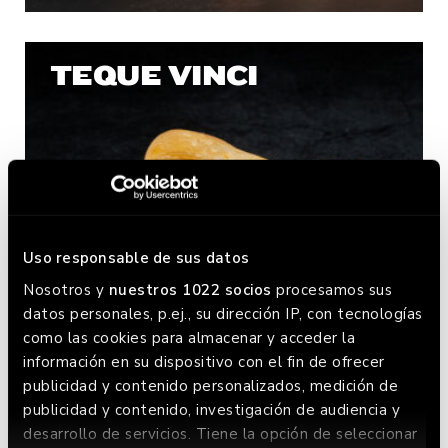
TEQUE VINCI
Uso responsable de sus datos
Nosotros y
nuestros 1022 socios
procesamos sus
datos personales, p.ej., su dirección IP, con tecnologías
como las cookies para almacenar y acceder la
información en su dispositivo con el fin de ofrecer
publicidad y contenido personalizados, medición de
publicidad y contenido, investigación de audiencia y
desarrollo de servicios. Tiene la opción de seleccionar