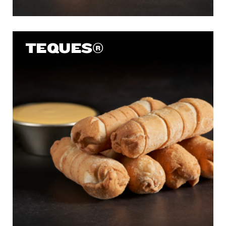
TEQUES®