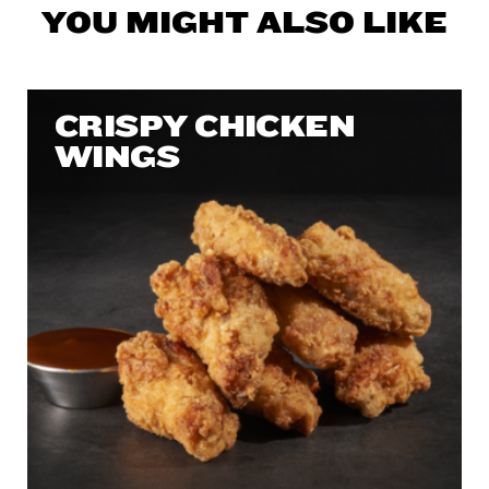
YOU MIGHT ALSO LIKE
CRISPY CHICKEN
WINGS