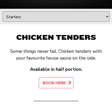
CHICKEN TENDERS
Some things never fail. Chicken tenders with
your favourite house sauce on the side.
Available in half portion.
BOOK HERE