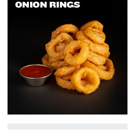
ONION RINGS