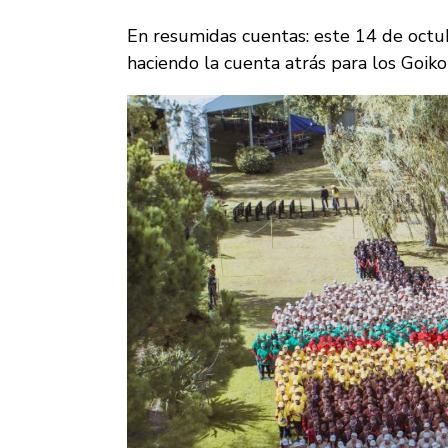
En resumidas cuentas: este 14 de octub
haciendo la cuenta atrás para los Goi