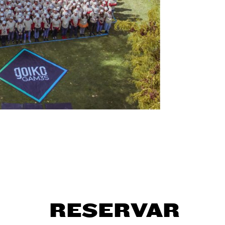
RESERVAR