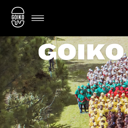
GOIKO