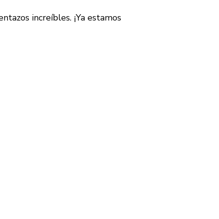
ntazos increíbles. ¡Ya estamos