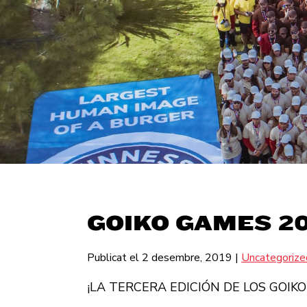
GOIKO GAMES 20
Publicat el 2 desembre, 2019
|
Uncategoriz
¡LA TERCERA EDICIÓN DE LOS GOIK