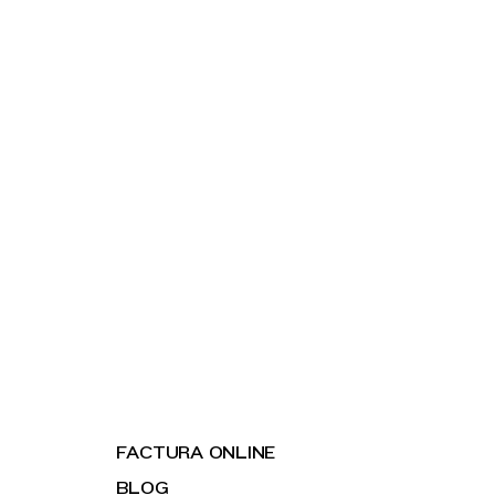
FACTURA ONLINE
BLOG