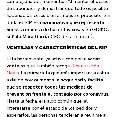
complejidad del momento. «Alimentar el deseo
de superación y demostrar que todo es posible
haciendo las cosas bien es nuestro propósito. Sin
duda
el SIP es una iniciativa que representa
nuestra manera de hacer las cosas en GOIKO»,
señala Mara García
, CEO de la compañía.
VENTAJAS Y CARACTERÍSTICAS DEL SIP
Esta herramienta, ya activa, comporta
varias
ventajas
que también recoge
Restauración
News
. La primera, la que más importancia cobra
a día de hoy:
aumenta la seguridad
y
facilita
que se respeten todas las medidas de
prevención frente al contagio por coronavirus
.
Hasta la fecha, era algo común que, al
interesarse por el estado de los pedidos y
esperarlos, las personas tendieran a reunirse a