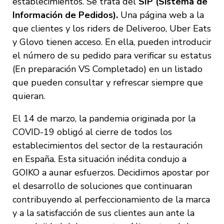
establecimientos. Se trata del
SIP (Sistema de
Información de Pedidos).
Una página web a la
que clientes y los riders de Deliveroo, Uber Eats
y Glovo tienen acceso. En ella, pueden introducir
el número de su pedido para verificar su estatus
(En preparación VS Completado) en un listado
que pueden consultar y refrescar siempre que
quieran.
El 14 de marzo, la pandemia originada por la
COVID-19 obligó al cierre de todos los
establecimientos del sector de la restauración
en España. Esta situación inédita condujo a
GOIKO a aunar esfuerzos. Decidimos apostar por
el desarrollo de soluciones que continuaran
contribuyendo al perfeccionamiento de la marca
y a la satisfacción de sus clientes aun ante la