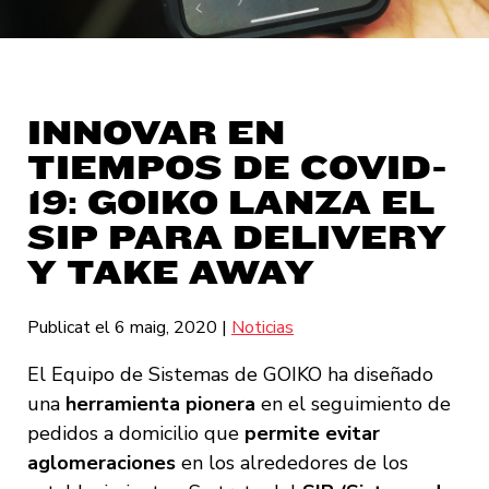
INNOVAR EN
TIEMPOS DE COVID-
19: GOIKO LANZA EL
SIP PARA DELIVERY
Y TAKE AWAY
Publicat el 6 maig, 2020
|
Noticias
El Equipo de Sistemas de GOIKO ha diseñado
una
herramienta pionera
en el seguimiento de
pedidos a domicilio que
permite evitar
aglomeraciones
en los alrededores de los