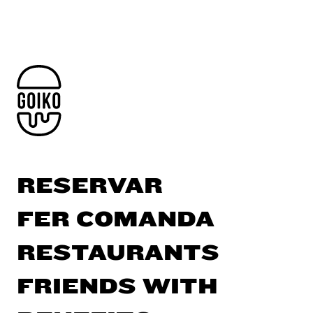
RESERVAR
FER COMANDA
RESTAURANTS
FRIENDS WITH