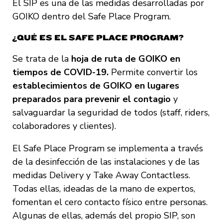
El SIP es una de las medidas desarrolladas por
GOIKO dentro del Safe Place Program.
¿QUÉ ES EL SAFE PLACE PROGRAM?
Se trata de la
hoja de ruta de GOIKO en
tiempos de COVID-19.
Permite convertir los
establecimientos de GOIKO en lugares
preparados para prevenir el contagio
y
salvaguardar la seguridad de todos
(staff, riders,
colaboradores y clientes).
El Safe Place Program se implementa a través
de la desinfección de las instalaciones y de las
medidas Delivery y Take Away Contactless.
Todas ellas, ideadas de la mano de expertos,
fomentan el cero contacto físico entre personas.
Algunas de ellas, además del propio SIP, son