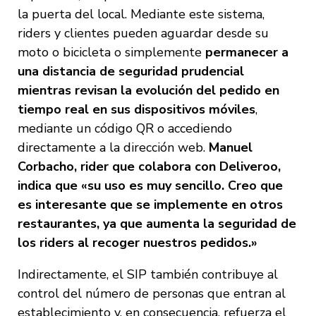
la puerta del local. Mediante este sistema,
riders y clientes pueden aguardar desde su
moto o bicicleta o simplemente
permanecer a
una distancia de seguridad prudencial
mientras revisan la evolución del pedido en
tiempo real en sus dispositivos móviles
,
mediante un código QR o accediendo
directamente a la dirección web.
Manuel
Corbacho, rider que colabora con Deliveroo,
indica que «su uso es muy sencillo. Creo que
es interesante que se implemente en otros
restaurantes, ya que aumenta la seguridad de
los riders al recoger nuestros pedidos.»
Indirectamente, el SIP también contribuye al
control del número de personas que entran al
establecimiento y, en consecuencia, refuerza el