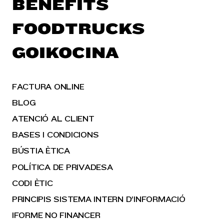
BENEFITS
FOODTRUCKS
GOIKOCINA
FACTURA ONLINE
BLOG
ATENCIÓ AL CLIENT
BASES I CONDICIONS
BÚSTIA ÈTICA
POLÍTICA DE PRIVADESA
CODI ÈTIC
PRINCIPIS SISTEMA INTERN D’INFORMACIÓ
IFORME NO FINANCER