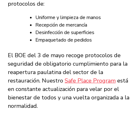
protocolos de:
Uniforme y limpieza de manos
Recepción de mercancía
Desinfección de superficies
Empaquetado de pedidos
El BOE del 3 de mayo recoge protocolos de
seguridad de obligatorio cumplimiento para la
reapertura paulatina del sector de la
restauración. Nuestro
Safe Place Program
está
en constante actualización para velar por el
bienestar de todos y una vuelta organizada a la
normalidad.