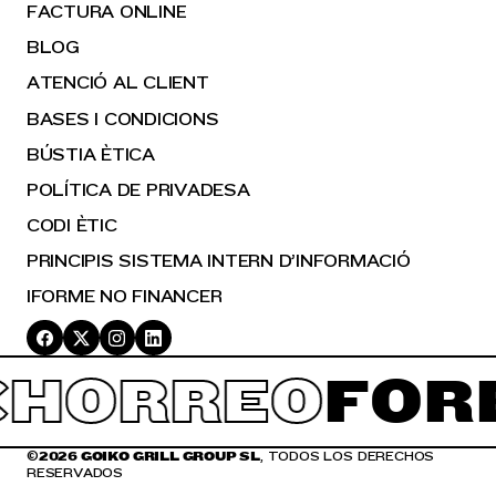
FACTURA ONLINE
BLOG
ATENCIÓ AL CLIENT
BASES I CONDICIONS
BÚSTIA ÈTICA
POLÍTICA DE PRIVADESA
CODI ÈTIC
PRINCIPIS SISTEMA INTERN D’INFORMACIÓ
IFORME NO FINANCER
HORREO
FOR
©
2026 GOIKO GRILL GROUP SL
, TODOS LOS DERECHOS
RESERVADOS