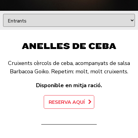
ANELLES DE CEBA
Cruixents cèrcols de ceba, acompanyats de salsa
Barbacoa Goiko. Repetim: molt, molt cruixents.
Disponible en mitja ració.
RESERVA AQUÍ