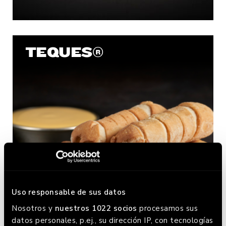
TEQUES®
Uso responsable de sus datos
Nosotros y
nuestros 1022 socios
procesamos sus
datos personales, p.ej., su dirección IP, con tecnologías