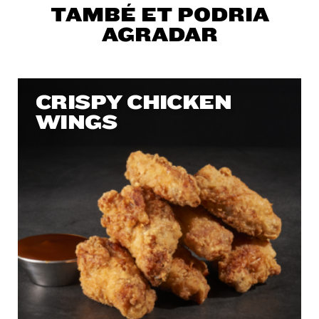
TAMBÉ ET PODRIA
AGRADAR
CRISPY CHICKEN
WINGS