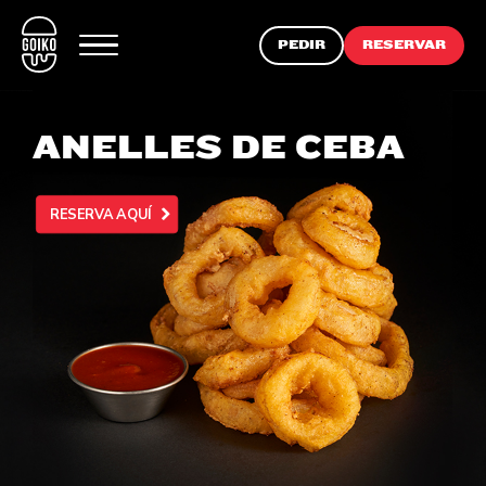
PEDIR
RESERVAR
ANELLES DE CEBA
RESERVA AQUÍ