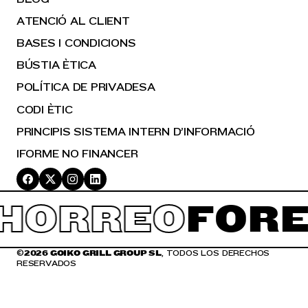
ATENCIÓ AL CLIENT
BASES I CONDICIONS
BÚSTIA ÈTICA
POLÍTICA DE PRIVADESA
CODI ÈTIC
PRINCIPIS SISTEMA INTERN D’INFORMACIÓ
IFORME NO FINANCER
HORREO
FORE
©
2026 GOIKO GRILL GROUP SL
, TODOS LOS DERECHOS
RESERVADOS