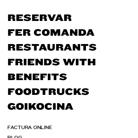
RESERVAR
FER COMANDA
RESTAURANTS
FRIENDS WITH
BENEFITS
FOODTRUCKS
GOIKOCINA
FACTURA ONLINE
BLOG