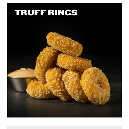
TRUFF RINGS