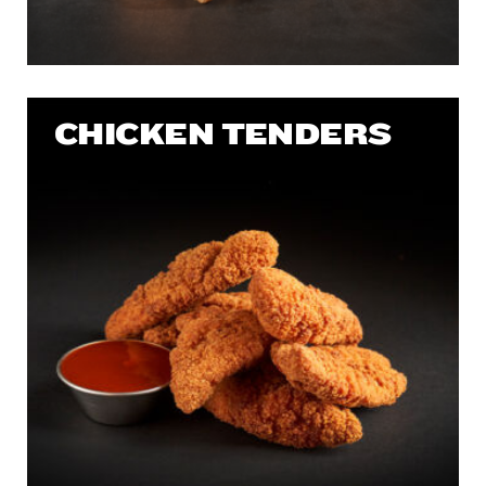
CHICKEN TENDERS