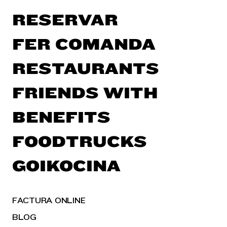
RESERVAR
FER COMANDA
RESTAURANTS
FRIENDS WITH
BENEFITS
FOODTRUCKS
GOIKOCINA
FACTURA ONLINE
BLOG