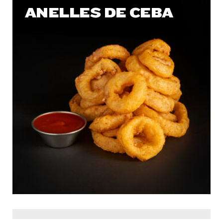
ANELLES DE CEBA