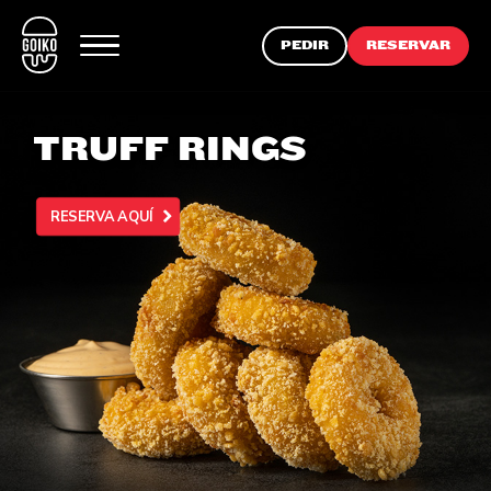
PEDIR
RESERVAR
TRUFF RINGS
RESERVA AQUÍ