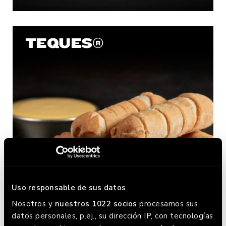
TEQUES®
Uso responsable de sus datos
Nosotros y
nuestros 1022 socios
procesamos sus
datos personales, p.ej., su dirección IP, con tecnologías