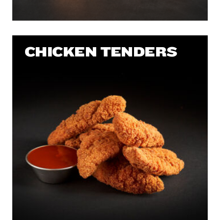
CHICKEN TENDERS