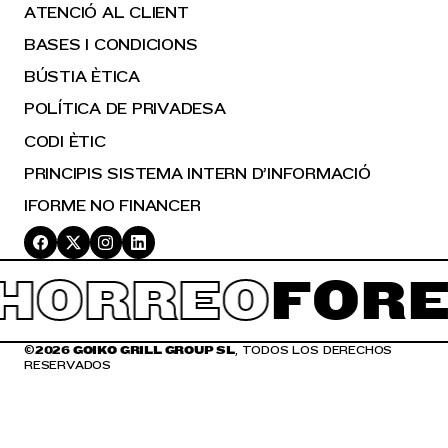
ATENCIÓ AL CLIENT
BASES I CONDICIONS
BÚSTIA ÈTICA
POLÍTICA DE PRIVADESA
CODI ÈTIC
PRINCIPIS SISTEMA INTERN D’INFORMACIÓ
IFORME NO FINANCER
HORREO
FORE
©
2026 GOIKO GRILL GROUP SL
, TODOS LOS DERECHOS
RESERVADOS