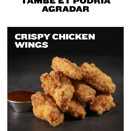
TAMBÉ ET PODRIA
AGRADAR
CRISPY CHICKEN
WINGS