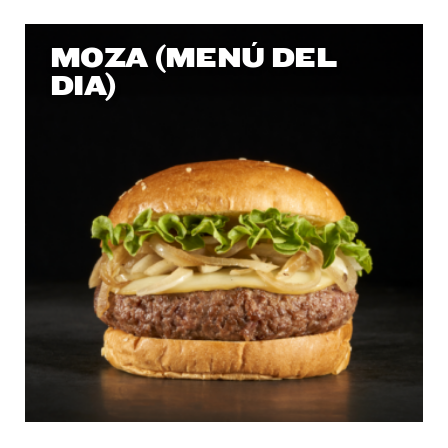
MOZA (MENÚ DEL
DIA)