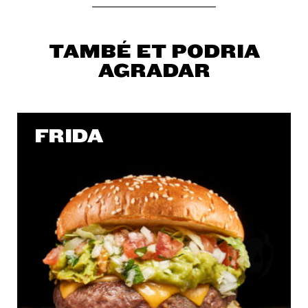
TAMBÉ ET PODRIA
AGRADAR
FRIDA