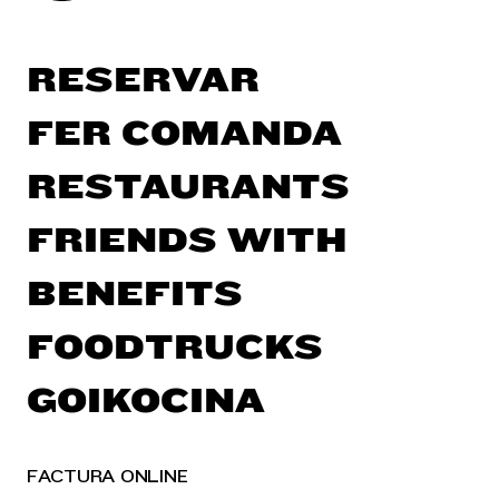
RESERVAR
FER COMANDA
RESTAURANTS
FRIENDS WITH
BENEFITS
FOODTRUCKS
GOIKOCINA
FACTURA ONLINE