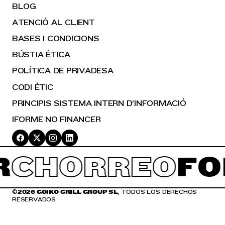
BLOG
ATENCIÓ AL CLIENT
BASES I CONDICIONS
BÚSTIA ÈTICA
POLÍTICA DE PRIVADESA
CODI ÈTIC
PRINCIPIS SISTEMA INTERN D’INFORMACIÓ
IFORME NO FINANCER
CHORREO
FOR
©
2026 GOIKO GRILL GROUP SL
, TODOS LOS DERECHOS
RESERVADOS