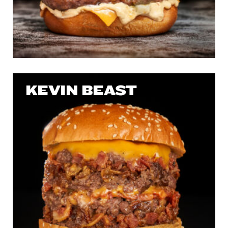
KEVIN BEAST