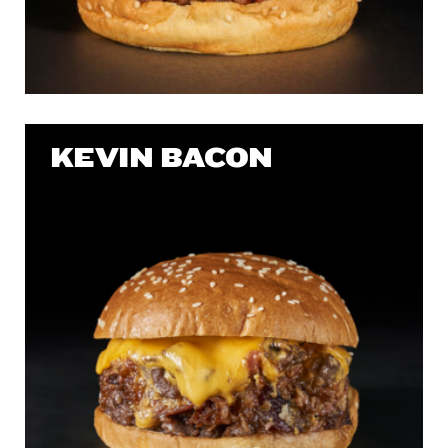
KEVIN BACON