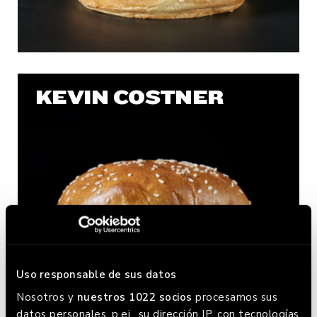
KEVIN COSTNER
Uso responsable de sus datos
Nosotros y
nuestros 1022 socios
procesamos sus
datos personales, p.ej., su dirección IP, con tecnologías