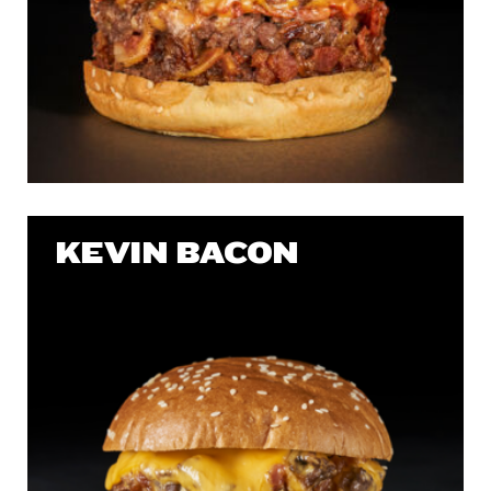
KEVIN BACON