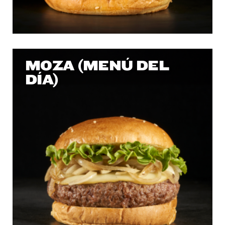
MOZA (MENÚ DEL
DÍA)