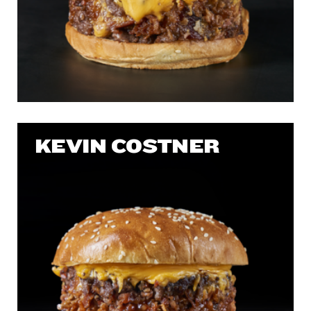
KEVIN COSTNER