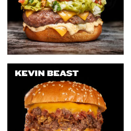
KEVIN BEAST