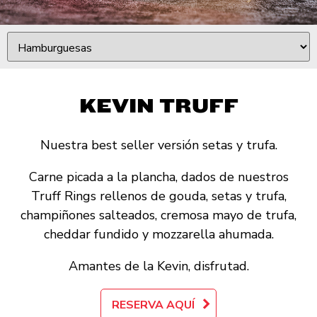
KEVIN TRUFF
Nuestra best seller versión setas y trufa.
Carne picada a la plancha, dados de nuestros
Truff Rings rellenos de gouda, setas y trufa,
champiñones salteados, cremosa mayo de trufa,
cheddar fundido y mozzarella ahumada.
Amantes de la Kevin, disfrutad.
RESERVA AQUÍ