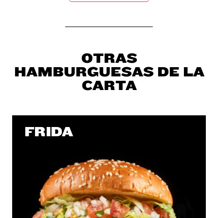
OTRAS
HAMBURGUESAS DE LA
CARTA
FRIDA