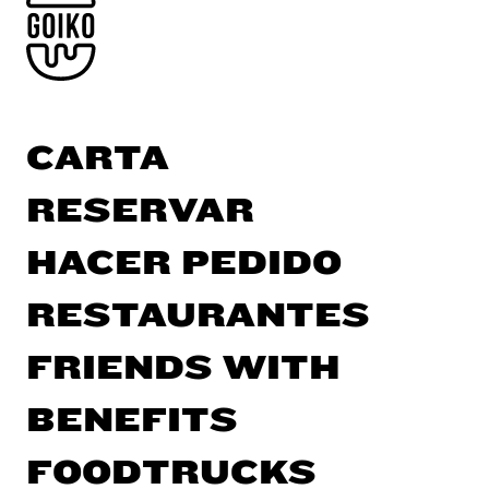
CARTA
RESERVAR
HACER PEDIDO
RESTAURANTES
FRIENDS WITH
BENEFITS
FOODTRUCKS