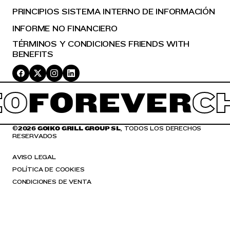
PRINCIPIOS SISTEMA INTERNO DE INFORMACIÓN
INFORME NO FINANCIERO
TÉRMINOS Y CONDICIONES FRIENDS WITH
BENEFITS
O
FOREVER
CH
©
2026 GOIKO GRILL GROUP SL
, TODOS LOS DERECHOS
RESERVADOS
AVISO LEGAL
POLÍTICA DE COOKIES
CONDICIONES DE VENTA