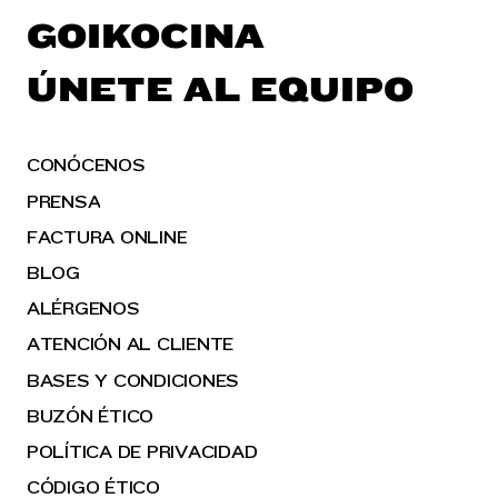
GOIKOCINA
ÚNETE AL EQUIPO
CONÓCENOS
PRENSA
FACTURA ONLINE
BLOG
ALÉRGENOS
ATENCIÓN AL CLIENTE
BASES Y CONDICIONES
BUZÓN ÉTICO
POLÍTICA DE PRIVACIDAD
CÓDIGO ÉTICO